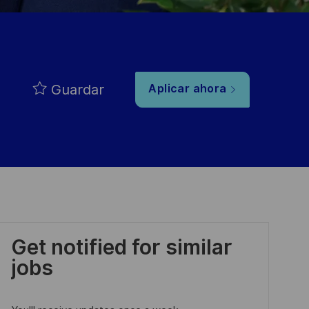
Guardar
Aplicar ahora
Get notified for similar
jobs