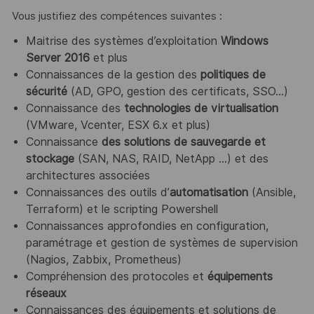
Vous justifiez des compétences suivantes :
Maitrise des systèmes d’exploitation
Windows
Server 2016
et plus
Connaissances de la gestion des
politiques de
sécurité
(AD, GPO, gestion des certificats, SSO…)
Connaissance des
technologies de virtualisation
(VMware, Vcenter, ESX 6.x et plus)
Connaissance
des solutions de sauvegarde et
stockage
(SAN, NAS, RAID, NetApp …) et des
architectures associées
Connaissances des outils d’
automatisation
(Ansible,
Terraform) et le scripting Powershell
Connaissances approfondies en configuration,
paramétrage et gestion de systèmes de supervision
(Nagios, Zabbix, Prometheus)
Compréhension des protocoles et
équipements
réseaux
Connaissances des équipements et solutions de