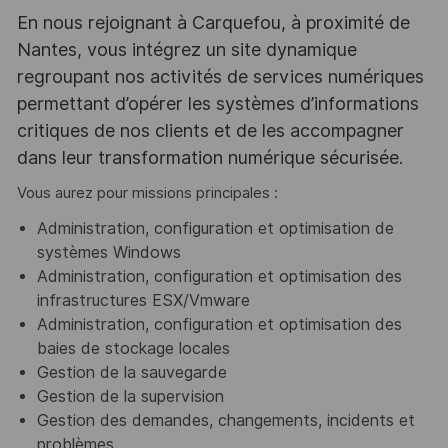
En nous rejoignant à Carquefou, à proximité de
Nantes, vous intégrez un site dynamique
regroupant nos activités de services numériques
permettant d’opérer les systèmes d’informations
critiques de nos clients et de les accompagner
dans leur transformation numérique sécurisée.
Vous aurez pour missions principales :
Administration, configuration et optimisation de
systèmes Windows
Administration, configuration et optimisation des
infrastructures ESX/Vmware
Administration, configuration et optimisation des
baies de stockage locales
Gestion de la sauvegarde
Gestion de la supervision
Gestion des demandes, changements, incidents et
problèmes