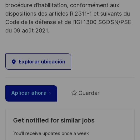
procédure d’habilitation, conformément aux
dispositions des articles R.2311-1 et suivants du
Code de la défense et de l’IGI 1300 SGDSN/PSE
du 09 août 2021.
Explorar ubicación
Guardar
Aplicar ahora
Get notified for similar jobs
You'll receive updates once a week