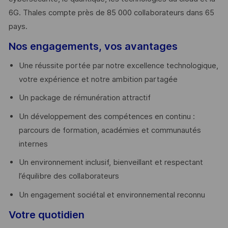
6G. Thales compte près de 85 000 collaborateurs dans 65
pays. ​
Nos engagements, vos avantages
Une réussite portée par notre excellence technologique,
votre expérience et notre ambition partagée
Un package de rémunération attractif
Un développement des compétences en continu :
parcours de formation, académies et communautés
internes
Un environnement inclusif, bienveillant et respectant
l’équilibre des collaborateurs
Un engagement sociétal et environnemental reconnu
Votre quotidien