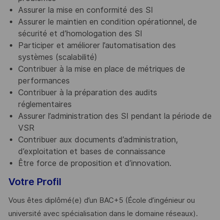
Assurer la mise en conformité des SI
Assurer le maintien en condition opérationnel, de
sécurité et d’homologation des SI
Participer et améliorer l’automatisation des
systèmes (scalabilité)
Contribuer à la mise en place de métriques de
performances
Contribuer à la préparation des audits
réglementaires
Assurer l’administration des SI pendant la période de
VSR
Contribuer aux documents d’administration,
d’exploitation et bases de connaissance
Être force de proposition et d’innovation.
Votre Profil
Vous êtes diplômé(e) d’un BAC+5 (École d’ingénieur ou
université avec spécialisation dans le domaine réseaux).