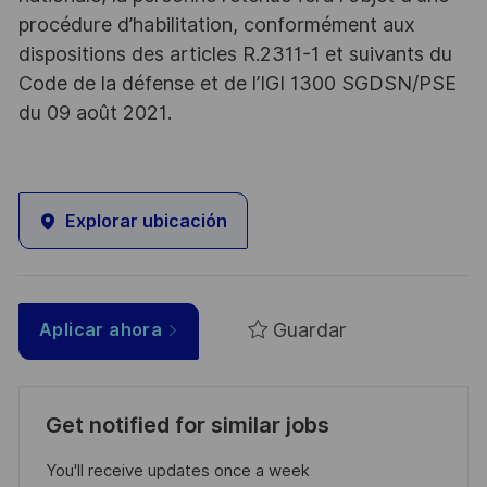
procédure d’habilitation, conformément aux
dispositions des articles R.2311-1 et suivants du
Code de la défense et de l’IGI 1300 SGDSN/PSE
du 09 août 2021.
Explorar ubicación
Guardar
Aplicar ahora
Get notified for similar jobs
You'll receive updates once a week