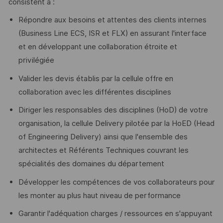
consistent à :
Répondre aux besoins et attentes des clients internes
(Business Line ECS, ISR et FLX) en assurant l'interface
et en développant une collaboration étroite et
privilégiée
Valider les devis établis par la cellule offre en
collaboration avec les différentes disciplines
Diriger les responsables des disciplines (HoD) de votre
organisation, la cellule Delivery pilotée par la HoED (Head
of Engineering Delivery) ainsi que l'ensemble des
architectes et Référents Techniques couvrant les
spécialités des domaines du département
Développer les compétences de vos collaborateurs pour
les monter au plus haut niveau de performance
Garantir l'adéquation charges / ressources en s'appuyant