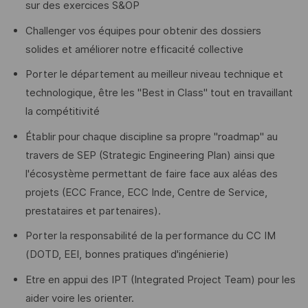
sur des exercices S&OP
Challenger vos équipes pour obtenir des dossiers
solides et améliorer notre efficacité collective
Porter le département au meilleur niveau technique et
technologique, être les "Best in Class" tout en travaillant
la compétitivité
Établir pour chaque discipline sa propre "roadmap" au
travers de SEP (Strategic Engineering Plan) ainsi que
l'écosystème permettant de faire face aux aléas des
projets (ECC France, ECC Inde, Centre de Service,
prestataires et partenaires).
Porter la responsabilité de la performance du CC IM
(DOTD, EEI, bonnes pratiques d'ingénierie)
Etre en appui des IPT (Integrated Project Team) pour les
aider voire les orienter.