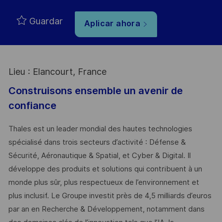
Guardar
Aplicar ahora
Lieu : Elancourt, France
Construisons ensemble un avenir de
confiance
Thales est un leader mondial des hautes technologies
spécialisé dans trois secteurs d’activité : Défense &
Sécurité, Aéronautique & Spatial, et Cyber & Digital. Il
développe des produits et solutions qui contribuent à un
monde plus sûr, plus respectueux de l’environnement et
plus inclusif. Le Groupe investit près de 4,5 milliards d’euros
par an en Recherche & Développement, notamment dans