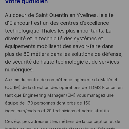
Votre quotidien
Au coeur de Saint Quentin en Yvelines, le site
d'Elancourt est un des centres d’excellence
technologique Thales les plus importants. La
diversité et la technicité des systèmes et
équipements mobilisent des savoir-faire dans
plus de 80 métiers dans les solutions de défense,
de sécurité de haute technologie et de services
numériques.
Au sein du centre de compétence Ingénierie du Matériel
(CC IM) de la direction des opérations de TDMS France, en
tant que Engineering Manager (EM) vous managez une
équipe de 170 personnes dont près de 150
ingénieurs/cadres et 20 techniciens et administratifs.
Ces équipes adressent les métiers de la conception et de