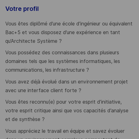
Votre profil
Vous êtes diplômé d’une école d’ingénieur ou équivalent
Bac+5 et vous disposez d’une expérience en tant
qu’Architecte Système ?
Vous possédez des connaissances dans plusieurs
domaines tels que les systèmes informatiques, les
communications, les infrastructure ?
Vous avez déjà évolué dans un environnement projet
avec une interface client forte ?
Vous êtes reconnu(e) pour votre esprit d’initiative,
votre esprit critique ainsi que vos capacités d’analyse
et de synthèse ?
Vous appréciez le travail en équipe et savez évoluer