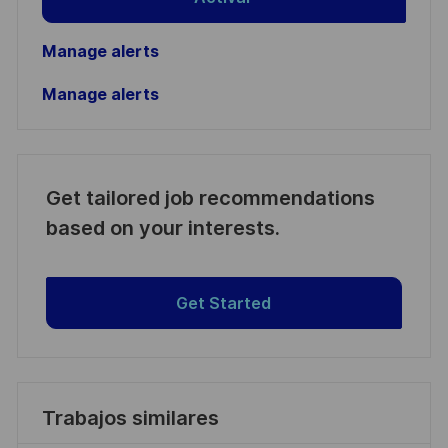
Manage alerts
Manage alerts
Get tailored job recommendations
based on your interests.
Get Started
Trabajos similares