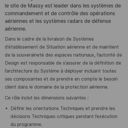
le site de Massy est leader dans les systèmes de
commandement et de contrôle des opérations
aériennes et les systèmes radars de défense
aérienne.
Dans le cadre de la livraison de Systèmes
d’établissement de Situation aérienne et de maintient
de la souveraineté des espaces nationaux, l’autorité de
Design est responsable de s’assurer de la définition de
l’architecture du Système à déployer incluant toutes
ses composantes et de prendre en compte le besoin
client dans le domaine de la protection aérienne.
Ce rôle inclut les dimensions suivantes :
Définir les orientations Techniques et prendre les
décisions Techniques critiques pendant l’exécution
du programme.