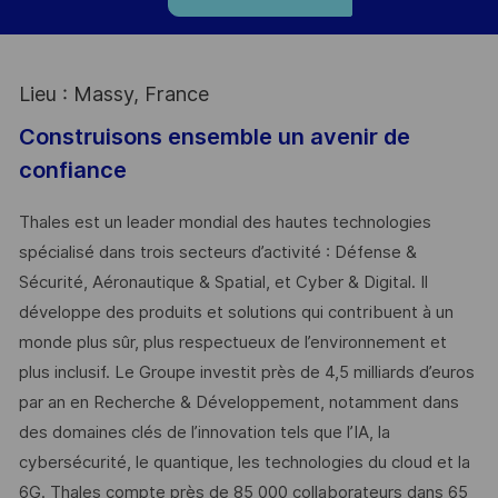
Lieu : Massy, France
Construisons ensemble un avenir de
confiance
Thales est un leader mondial des hautes technologies
spécialisé dans trois secteurs d’activité : Défense &
Sécurité, Aéronautique & Spatial, et Cyber & Digital. Il
développe des produits et solutions qui contribuent à un
monde plus sûr, plus respectueux de l’environnement et
plus inclusif. Le Groupe investit près de 4,5 milliards d’euros
par an en Recherche & Développement, notamment dans
des domaines clés de l’innovation tels que l’IA, la
cybersécurité, le quantique, les technologies du cloud et la
6G. Thales compte près de 85 000 collaborateurs dans 65