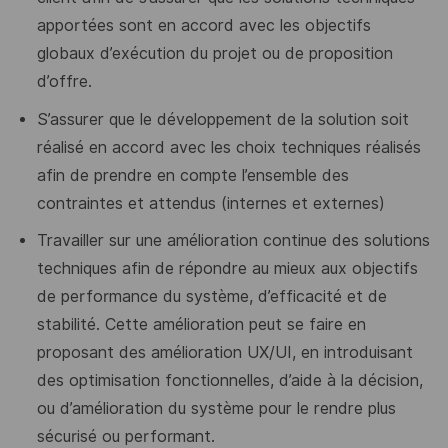
apportées sont en accord avec les objectifs
globaux d’exécution du projet ou de proposition
d’offre.
S’assurer que le développement de la solution soit
réalisé en accord avec les choix techniques réalisés
afin de prendre en compte l’ensemble des
contraintes et attendus (internes et externes)
Travailler sur une amélioration continue des solutions
techniques afin de répondre au mieux aux objectifs
de performance du système, d’efficacité et de
stabilité. Cette amélioration peut se faire en
proposant des amélioration UX/UI, en introduisant
des optimisation fonctionnelles, d’aide à la décision,
ou d’amélioration du système pour le rendre plus
sécurisé ou performant.