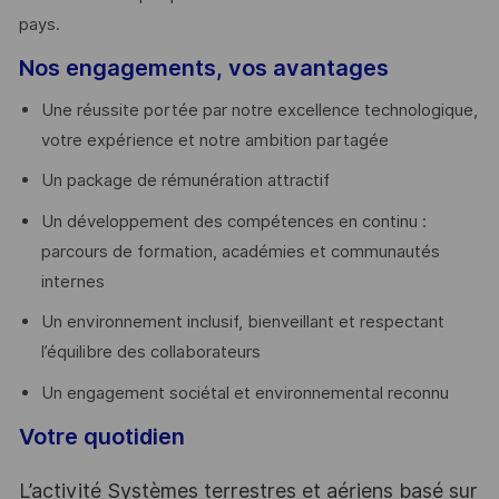
pays. ​
Nos engagements, vos avantages
Une réussite portée par notre excellence technologique,
votre expérience et notre ambition partagée
Un package de rémunération attractif
Un développement des compétences en continu :
parcours de formation, académies et communautés
internes
Un environnement inclusif, bienveillant et respectant
l’équilibre des collaborateurs
Un engagement sociétal et environnemental reconnu
Votre quotidien
L’activité Systèmes terrestres et aériens basé sur