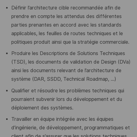
Définir l’architecture cible recommandée afin de
prendre en compte les attendus des différentes
parties prenantes en accord avec les standards
applicables, les feuilles de routes techniques et le
politiques produit ainsi que la stratégie commerciale.
Produire les Descriptions de Solutions Techniques
(TSD), les documents de validation de Design (DVa)
ainsi les documents relevant de l’architecture de
système (DAR, SSDD, Technical Roadmap, …)
Qualifier et résoudre les problèmes techniques qui
pourraient subvenir lors du développement et du
déploiement des systèmes.
Travailler en équipe intégrée avec les équipes
d’ingénierie, de développement, programmatiques et
client afin de s’assurer que les solutions techniques