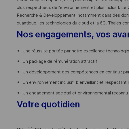
plus respectueux de l’environnement et plus inclusif. Le 
Recherche & Développement, notamment dans des domaines
quantique, les technologies du cloud et la 6G. Thales co
Nos engagements, vos ava
Une réussite portée par notre excellence technologi
Un package de rémunération attractif
Un développement des compétences en continu : par
Un environnement inclusif, bienveillant et respectant l
Un engagement sociétal et environnemental reconnu
Votre quotidien