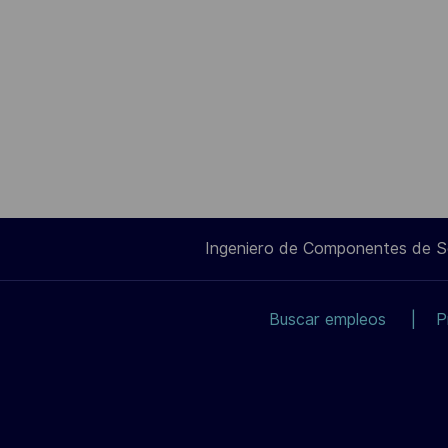
Ingeniero de Componentes de 
Buscar empleos
P