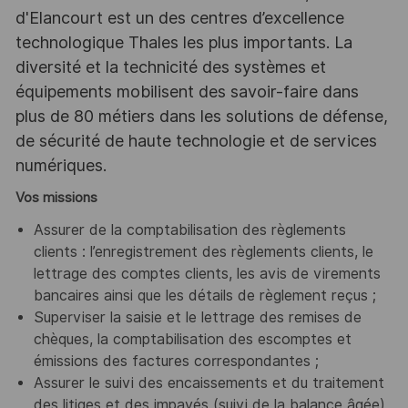
d'Elancourt est un des centres d’excellence
technologique Thales les plus importants. La
diversité et la technicité des systèmes et
équipements mobilisent des savoir-faire dans
plus de 80 métiers dans les solutions de défense,
de sécurité de haute technologie et de services
numériques.
Vos missions
Assurer de la comptabilisation des règlements
clients : l’enregistrement des règlements clients, le
lettrage des comptes clients, les avis de virements
bancaires ainsi que les détails de règlement reçus ;
Superviser la saisie et le lettrage des remises de
chèques, la comptabilisation des escomptes et
émissions des factures correspondantes ;
Assurer le suivi des encaissements et du traitement
des litiges et des impayés (suivi de la balance âgée)