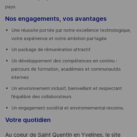
pays. ​
Nos engagements, vos avantages
Une réussite portée par notre excellence technologique,
votre expérience et notre ambition partagée
Un package de rémunération attractif
Un développement des compétences en continu :
parcours de formation, académies et communautés
internes
Un environnement inclusif, bienveillant et respectant
l’équilibre des collaborateurs
Un engagement sociétal et environnemental reconnu
Votre quotidien
Au coeur de Saint Quentin en Yvelines, le site