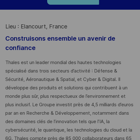
Lieu : Elancourt, France
Construisons ensemble un avenir de
confiance
Thales est un leader mondial des hautes technologies
spécialisé dans trois secteurs d’activité : Défense &
Sécurité, Aéronautique & Spatial, et Cyber & Digital. Il
développe des produits et solutions qui contribuent à un
monde plus sûr, plus respectueux de l’environnement et
plus inclusif. Le Groupe investit près de 4,5 milliards d’euros
par an en Recherche & Développement, notamment dans
des domaines clés de l’innovation tels que l’IA, la
cybersécurité, le quantique, les technologies du cloud et la
6G. Thales compte près de 85 000 collaborateurs dans 65