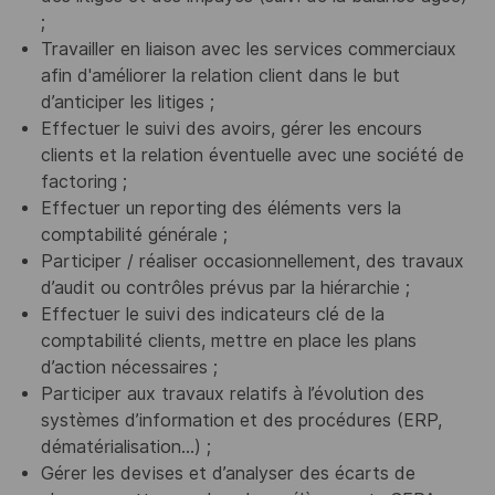
;
Travailler en liaison avec les services commerciaux
afin d'améliorer la relation client dans le but
d’anticiper les litiges ;
Effectuer le suivi des avoirs, gérer les encours
clients et la relation éventuelle avec une société de
factoring ;
Effectuer un reporting des éléments vers la
comptabilité générale ;
Participer / réaliser occasionnellement, des travaux
d’audit ou contrôles prévus par la hiérarchie ;
Effectuer le suivi des indicateurs clé de la
comptabilité clients, mettre en place les plans
d’action nécessaires ;
Participer aux travaux relatifs à l’évolution des
systèmes d’information et des procédures (ERP,
dématérialisation…) ;
Gérer les devises et d’analyser des écarts de