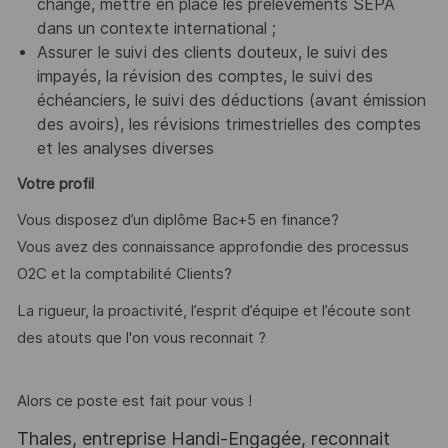
change, mettre en place les prélèvements SEPA
dans un contexte international ;
Assurer le suivi des clients douteux, le suivi des
impayés, la révision des comptes, le suivi des
échéanciers, le suivi des déductions (avant émission
des avoirs), les révisions trimestrielles des comptes
et les analyses diverses
Votre profil
Vous disposez d’un diplôme Bac+5 en finance?
Vous avez des connaissance approfondie des processus
O2C et la comptabilité Clients?
La rigueur, la proactivité, l’esprit d’équipe et l’écoute sont
des atouts que l'on vous reconnait ?
Alors ce poste est fait pour vous !
Thales, entreprise Handi-Engagée, reconnait