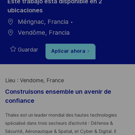
Este trabajo está disponible en 2
ubicaciones
Mérignac, Francia
Vendôme, Francia
Guardar
Aplicar ahora
Lieu : Vendome, France
Construisons ensemble un avenir de
confiance
Thales est un leader mondial des hautes technologies
spécialisé dans trois secteurs d’activité : Défense &
Sécurité, Aéronautique & Spatial, et Cyber & Digital. Il