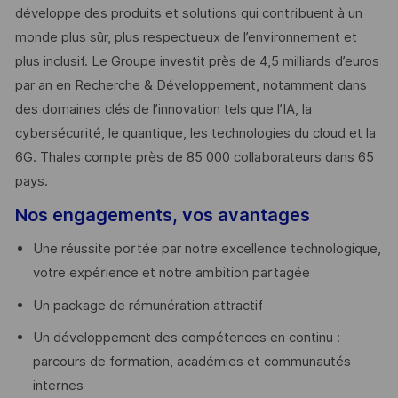
développe des produits et solutions qui contribuent à un
monde plus sûr, plus respectueux de l’environnement et
plus inclusif. Le Groupe investit près de 4,5 milliards d’euros
par an en Recherche & Développement, notamment dans
des domaines clés de l’innovation tels que l’IA, la
cybersécurité, le quantique, les technologies du cloud et la
6G. Thales compte près de 85 000 collaborateurs dans 65
pays. ​
Nos engagements, vos avantages
Une réussite portée par notre excellence technologique,
votre expérience et notre ambition partagée
Un package de rémunération attractif
Un développement des compétences en continu :
parcours de formation, académies et communautés
internes