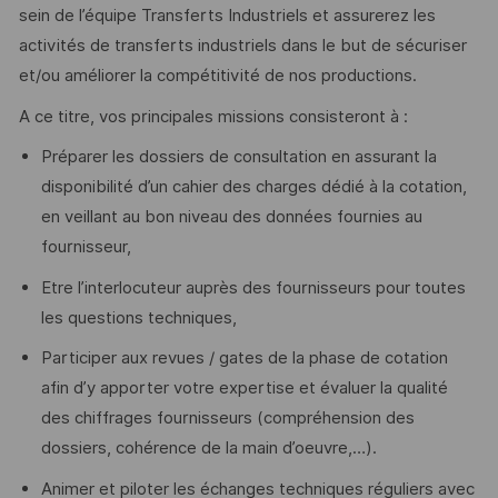
sein de l’équipe Transferts Industriels et assurerez les
activités de transferts industriels dans le but de sécuriser
et/ou améliorer la compétitivité de nos productions.
A ce titre, vos principales missions consisteront à :
Préparer les dossiers de consultation en assurant la
disponibilité d’un cahier des charges dédié à la cotation,
en veillant au bon niveau des données fournies au
fournisseur,
Etre l’interlocuteur auprès des fournisseurs pour toutes
les questions techniques,
Participer aux revues / gates de la phase de cotation
afin d’y apporter votre expertise et évaluer la qualité
des chiffrages fournisseurs (compréhension des
dossiers, cohérence de la main d’oeuvre,…).
Animer et piloter les échanges techniques réguliers avec