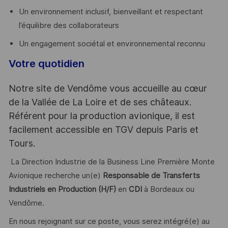
Un environnement inclusif, bienveillant et respectant
l’équilibre des collaborateurs
Un engagement sociétal et environnemental reconnu
Votre quotidien
Notre site de Vendôme vous accueille au cœur
de la Vallée de La Loire et de ses châteaux.
Référent pour la production avionique, il est
facilement accessible en TGV depuis Paris et
Tours.
La Direction Industrie de la Business Line Première Monte
Avionique recherche un(e)
Responsable de Transferts
Industriels en Production (H/F)
en
CDI
à Bordeaux ou
Vendôme.
En nous rejoignant sur ce poste, vous serez intégré(e) au