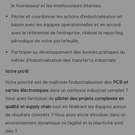
le fournisseur et les interlocuteurs internes.
Piloter et coordonner les actions d’industrialisation en
liaison avec les équipes opérationnelles et en accord
avec le référentiel de l’entreprise, réaliser le reporting
périodique de votre portefeuille,
Participer au développement des bonnes pratiques du
métier d’industrialisation des transferts industriels
Votre profil
Votre priorité est de maîtriser l’industrialisation des
PCB et
cartes électroniques
dans un contexte industriel complet ?
Vous avez l’ambition de
piloter des projets complexes en
qualité et supply chain
tout en fédérant les équipes autour
de résultats concrets ? Vous avez envie d’évoluer dans un
environnement dynamique où l’agilité et la réactivité sont
clés ?