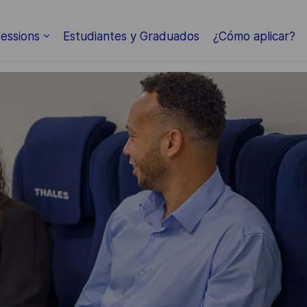
essions
Estudiantes y Graduados
¿Cómo aplicar?