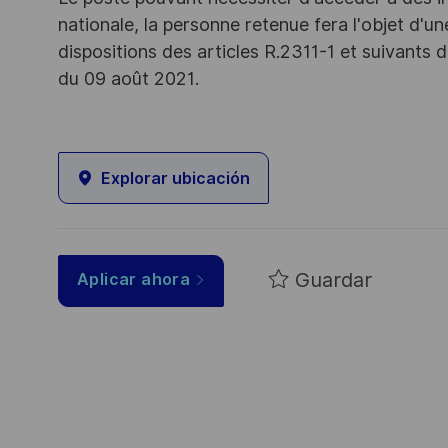
nationale, la personne retenue fera l'objet d'
dispositions des articles R.2311-1 et suivant
du 09 août 2021.
Explorar ubicación
Guardar
Aplicar ahora