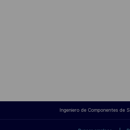
Ingeniero de Componentes de 