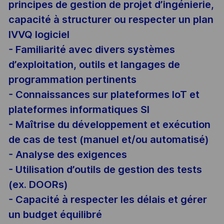
principes de gestion de projet d’ingénierie,
capacité à structurer ou respecter un plan
IVVQ logiciel
- Familiarité avec divers systèmes
d’exploitation, outils et langages de
programmation pertinents
- Connaissances sur plateformes IoT et
plateformes informatiques SI
- Maîtrise du développement et exécution
de cas de test (manuel et/ou automatisé)
- Analyse des exigences
- Utilisation d’outils de gestion des tests
(ex. DOORs)
- Capacité à respecter les délais et gérer
un budget équilibré