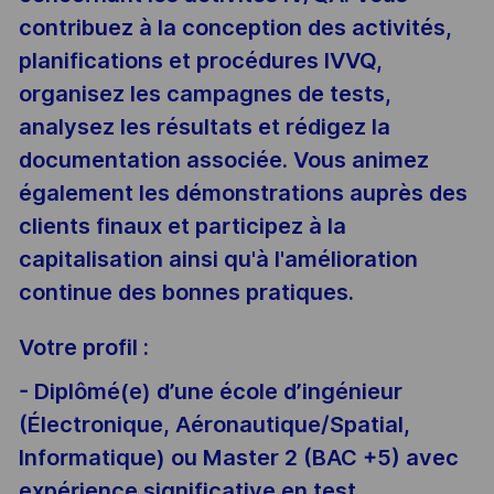
contribuez à la conception des activités,
planifications et procédures IVVQ,
organisez les campagnes de tests,
analysez les résultats et rédigez la
documentation associée. Vous animez
également les démonstrations auprès des
clients finaux et participez à la
capitalisation ainsi qu'à l'amélioration
continue des bonnes pratiques.
Votre profil :
- Diplômé(e) d’une école d’ingénieur
(Électronique, Aéronautique/Spatial,
Informatique) ou Master 2 (BAC +5) avec
expérience significative en test,