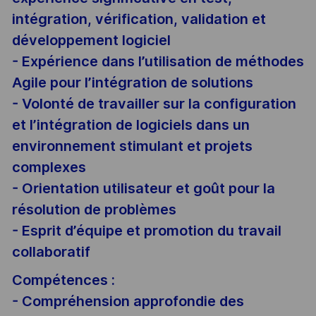
intégration, vérification, validation et
développement logiciel
- Expérience dans l’utilisation de méthodes
Agile pour l’intégration de solutions
- Volonté de travailler sur la configuration
et l’intégration de logiciels dans un
environnement stimulant et projets
complexes
- Orientation utilisateur et goût pour la
résolution de problèmes
- Esprit d’équipe et promotion du travail
collaboratif
Compétences :
- Compréhension approfondie des