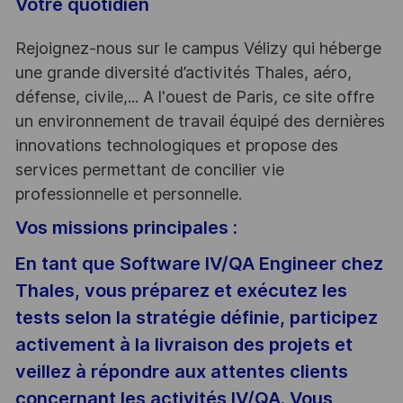
Votre quotidien
Rejoignez-nous sur le campus Vélizy qui héberge
une grande diversité d’activités Thales, aéro,
défense, civile,... A l'ouest de Paris, ce site offre
un environnement de travail équipé des dernières
innovations technologiques et propose des
services permettant de concilier vie
professionnelle et personnelle.
Vos missions principales :
En tant que Software IV/QA Engineer chez
Thales, vous préparez et exécutez les
tests selon la stratégie définie, participez
activement à la livraison des projets et
veillez à répondre aux attentes clients
concernant les activités IV/QA. Vous