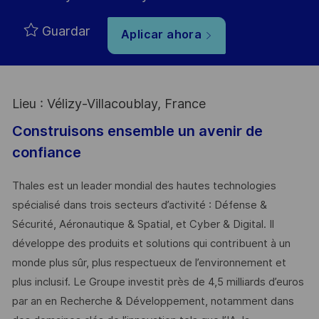
Guardar
Aplicar ahora
Lieu : Vélizy-Villacoublay, France
Construisons ensemble un avenir de
confiance
Thales est un leader mondial des hautes technologies
spécialisé dans trois secteurs d’activité : Défense &
Sécurité, Aéronautique & Spatial, et Cyber & Digital. Il
développe des produits et solutions qui contribuent à un
monde plus sûr, plus respectueux de l’environnement et
plus inclusif. Le Groupe investit près de 4,5 milliards d’euros
par an en Recherche & Développement, notamment dans