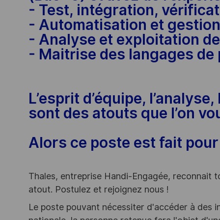
- Test, intégration, vérificat
- Automatisation et gestion
- Analyse et exploitation 
- Maitrise des langages de
L’esprit d’équipe, l’analyse, 
sont des atouts que l’on vo
Alors ce poste est fait pour
Thales, entreprise Handi-Engagée, reconnait tou
atout. Postulez et rejoignez nous !
Le poste pouvant nécessiter d'accéder à des i