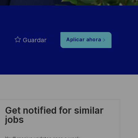
Guardar
Aplicar ahora
Get notified for similar
jobs