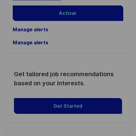
Activar
Manage alerts
Manage alerts
Get tailored job recommendations
based on your interests.
Get Started