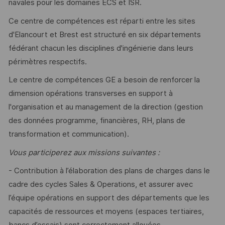
navales pour les domaines ECS et ISR.
Ce centre de compétences est réparti entre les sites
d'Elancourt et Brest est structuré en six départements
fédérant chacun les disciplines d'ingénierie dans leurs
périmètres respectifs.
Le centre de compétences GE a besoin de renforcer la
dimension opérations transverses en support à
l'organisation et au management de la direction (gestion
des données programme, financières, RH, plans de
transformation et communication).
Vous participerez aux missions suivantes :
- Contribution à l’élaboration des plans de charges dans le
cadre des cycles Sales & Operations, et assurer avec
l’équipe opérations en support des départements que les
capacités de ressources et moyens (espaces tertiaires,