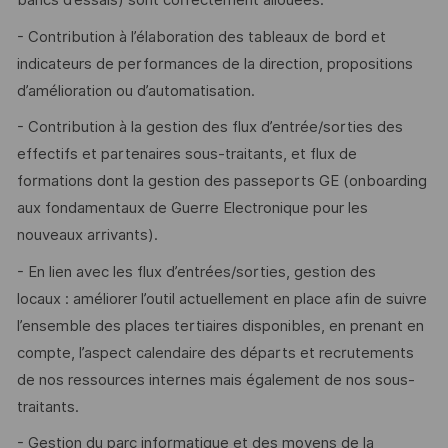
bancs d’essais) sont correctement allouées.
- Contribution à l’élaboration des tableaux de bord et
indicateurs de performances de la direction, propositions
d’amélioration ou d’automatisation.
- Contribution à la gestion des flux d’entrée/sorties des
effectifs et partenaires sous-traitants, et flux de
formations dont la gestion des passeports GE (onboarding
aux fondamentaux de Guerre Electronique pour les
nouveaux arrivants).
- En lien avec les flux d’entrées/sorties, gestion des
locaux : améliorer l’outil actuellement en place afin de suivre
l’ensemble des places tertiaires disponibles, en prenant en
compte, l’aspect calendaire des départs et recrutements
de nos ressources internes mais également de nos sous-
traitants.
- Gestion du parc informatique et des moyens de la