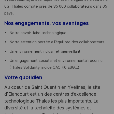
6G. Thales compte près de 85 000 collaborateurs dans 65
pays. ​
Nos engagements, vos avantages
Notre savoir-faire technologique
Notre attention portée à l’équilibre des collaborateurs
Un environnement inclusif et bienveillant
Un engagement sociétal et environnemental reconnu
(Thales Solidarity, indice CAC 40 ESG…)
Votre quotidien
Au coeur de Saint Quentin en Yvelines, le site
d'Elancourt est un des centres d’excellence
technologique Thales les plus importants. La
diversité et la technicité des systèmes et