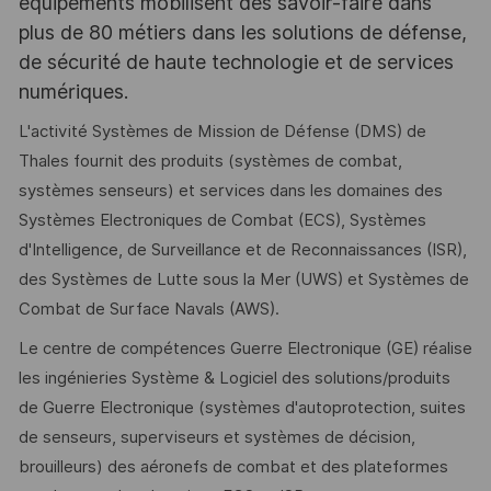
équipements mobilisent des savoir-faire dans
plus de 80 métiers dans les solutions de défense,
de sécurité de haute technologie et de services
numériques.
L'activité Systèmes de Mission de Défense (DMS) de
Thales fournit des produits (systèmes de combat,
systèmes senseurs) et services dans les domaines des
Systèmes Electroniques de Combat (ECS), Systèmes
d'Intelligence, de Surveillance et de Reconnaissances (ISR),
des Systèmes de Lutte sous la Mer (UWS) et Systèmes de
Combat de Surface Navals (AWS).
Le centre de compétences Guerre Electronique (GE) réalise
les ingénieries Système & Logiciel des solutions/produits
de Guerre Electronique (systèmes d'autoprotection, suites
de senseurs, superviseurs et systèmes de décision,
brouilleurs) des aéronefs de combat et des plateformes