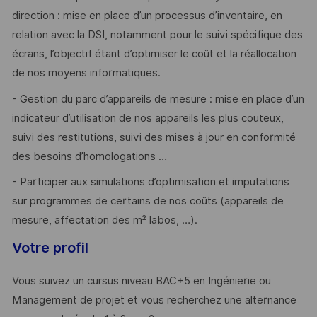
direction : mise en place d’un processus d’inventaire, en
relation avec la DSI, notamment pour le suivi spécifique des
écrans, l’objectif étant d’optimiser le coût et la réallocation
de nos moyens informatiques.
- Gestion du parc d’appareils de mesure : mise en place d’un
indicateur d’utilisation de nos appareils les plus couteux,
suivi des restitutions, suivi des mises à jour en conformité
des besoins d’homologations …
- Participer aux simulations d’optimisation et imputations
sur programmes de certains de nos coûts (appareils de
mesure, affectation des m² labos, …).
Votre profil
Vous suivez un cursus niveau BAC+5 en Ingénierie ou
Management de projet et vous recherchez une alternance