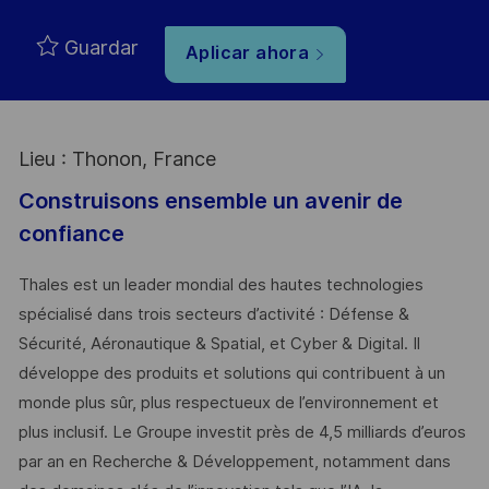
Guardar
Aplicar ahora
Lieu : Thonon, France
Construisons ensemble un avenir de
confiance
Thales est un leader mondial des hautes technologies
spécialisé dans trois secteurs d’activité : Défense &
Sécurité, Aéronautique & Spatial, et Cyber & Digital. Il
développe des produits et solutions qui contribuent à un
monde plus sûr, plus respectueux de l’environnement et
plus inclusif. Le Groupe investit près de 4,5 milliards d’euros
par an en Recherche & Développement, notamment dans