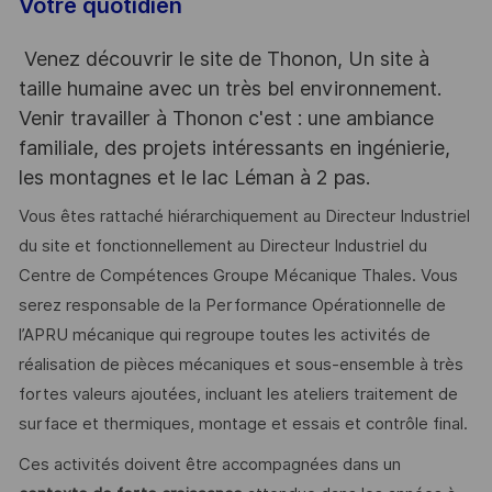
Votre quotidien
Venez découvrir le site de Thonon, Un site à
taille humaine avec un très bel environnement.
Venir travailler à Thonon c'est : une ambiance
familiale, des projets intéressants en ingénierie,
les montagnes et le lac Léman à 2 pas.
Vous êtes rattaché hiérarchiquement au Directeur Industriel
du site et fonctionnellement au Directeur Industriel du
Centre de Compétences Groupe Mécanique Thales. Vous
serez responsable de la Performance Opérationnelle de
l’APRU mécanique qui regroupe toutes les activités de
réalisation de pièces mécaniques et sous-ensemble à très
fortes valeurs ajoutées, incluant les ateliers traitement de
surface et thermiques, montage et essais et contrôle final.
Ces activités doivent être accompagnées dans un