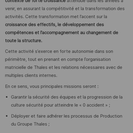
contexte de forte croissance
attendue dans les années à
venir, en assurant la compétitivité et la transformation des
activités. Cette transformation met l’accent sur la
croissance des effectifs, le développement des
compétences et l’accompagnement au changement de
toute la structure.
Cette activité s’exerce en forte autonomie dans son
périmètre, tout en prenant en compte l’organisation
matricielle de Thales et les relations nécessaires avec de
multiples clients internes.
En ce sens, vous principales missions seront :
Garantir la sécurité des équipes et la progression de la
culture sécurité pour atteindre le « 0 accident » ;
Déployer et faire adhérer les processus de Production
du Groupe Thales ;