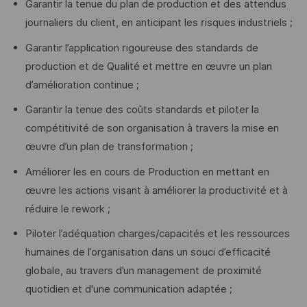
Garantir la tenue du plan de production et des attendus
journaliers du client, en anticipant les risques industriels ;
Garantir l’application rigoureuse des standards de
production et de Qualité et mettre en œuvre un plan
d’amélioration continue ;
Garantir la tenue des coûts standards et piloter la
compétitivité de son organisation à travers la mise en
œuvre d’un plan de transformation ;
Améliorer les en cours de Production en mettant en
œuvre les actions visant à améliorer la productivité et à
réduire le rework ;
Piloter l’adéquation charges/capacités et les ressources
humaines de l’organisation dans un souci d’efficacité
globale, au travers d’un management de proximité
quotidien et d'une communication adaptée ;