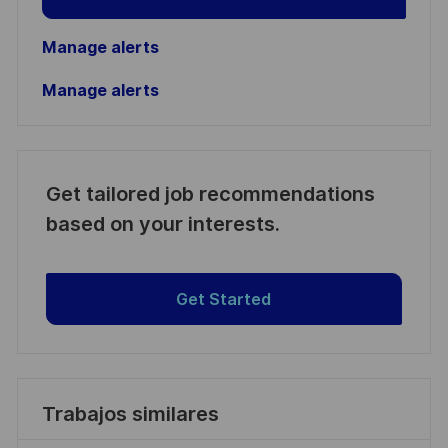
Manage alerts
Manage alerts
Get tailored job recommendations
based on your interests.
Get Started
Trabajos similares