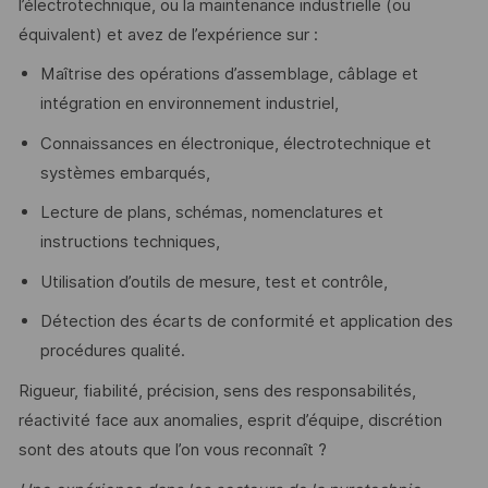
l’électrotechnique, ou la maintenance industrielle (ou
équivalent) et avez de l’expérience sur :
Maîtrise des opérations d’assemblage, câblage et
intégration en environnement industriel,
Connaissances en électronique, électrotechnique et
systèmes embarqués,
Lecture de plans, schémas, nomenclatures et
instructions techniques,
Utilisation d’outils de mesure, test et contrôle,
Détection des écarts de conformité et application des
procédures qualité.
Rigueur, fiabilité, précision, sens des responsabilités,
réactivité face aux anomalies, esprit d’équipe, discrétion
sont des atouts que l’on vous reconnaît ?