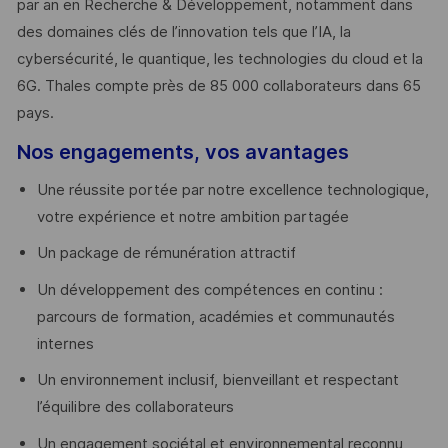
par an en Recherche & Développement, notamment dans
des domaines clés de l’innovation tels que l’IA, la
cybersécurité, le quantique, les technologies du cloud et la
6G. Thales compte près de 85 000 collaborateurs dans 65
pays. ​
Nos engagements, vos avantages
Une réussite portée par notre excellence technologique,
votre expérience et notre ambition partagée
Un package de rémunération attractif
Un développement des compétences en continu :
parcours de formation, académies et communautés
internes
Un environnement inclusif, bienveillant et respectant
l’équilibre des collaborateurs
Un engagement sociétal et environnemental reconnu