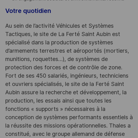
Votre quotidien
Au sein de l’activité Véhicules et Systèmes
Tactiques, le site de La Ferté Saint Aubin est
spécialisé dans la production de systèmes
d’armements terrestres et aéroportés (mortiers,
munitions, roquettes…), de systèmes de
protection des forces et de contrôle de zone.
Fort de ses 450 salariés, ingénieurs, techniciens
et ouvriers spécialisés, le site de la Ferté Saint
Aubin assure la recherche et développement, la
production, les essais ainsi que toutes les
fonctions « supports » nécessaires à la
conception de systèmes performants essentiels à
la réussite des missions opérationnelles. Thales a
constitué, avec le groupe allemand de défense