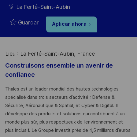
Type
La Ferté-Saint-Aubin
Guardar
Aplicar ahora
Lieu : La Ferté-Saint-Aubin, France
Construisons ensemble un avenir de
confiance
Thales est un leader mondial des hautes technologies
spécialisé dans trois secteurs d’activité : Défense &
Sécurité, Aéronautique & Spatial, et Cyber & Digital. Il
développe des produits et solutions qui contribuent à un
monde plus sûr, plus respectueux de l’environnement et
plus inclusif. Le Groupe investit près de 4,5 milliards d’euros