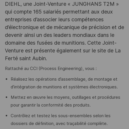
DIEHL, une Joint-Venture « JUNGHANS T2M »
qui compte 165 salariés permettant aux deux
entreprises d’associer leurs compétences
d’électronique et de mécanique de précision et de
devenir ainsi un des leaders mondiaux dans le
domaine des fusées de munitions. Cette Joint-
Venture est présente également sur le site de La
Ferté saint Aubin.
Rattaché au CCI (Process Engineering), vous :
Réalisez les opérations d’assemblage, de montage et
d’intégration de munitions et systèmes électroniques.
Mettez en œuvre les moyens, outillages et procédures
pour garantir la conformité des produits.
Contrôlez et testez les sous-ensembles selon les
dossiers de définition, avec traçabilité complète.