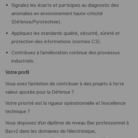
Signalez les écarts et participez au diagnostic des
anomalies en environnement haute criticité
(Défense/Pyrotechnie).
Appliquez les standards qualité, sécurité, sûreté et
protection des informations (normes C3).
Contribuez à l’amélioration continue des processus
industriels.
Votre profil
Vous avez l’ambition de contribuer à des projets à forte
valeur ajoutée pour la Défense ?
Votre priorité est la rigueur opérationnelle et l’excellence
technique ?
Vous disposez d’un diplôme de niveau Bac professionnel à
Bac+2 dans les domaines de l’électronique,