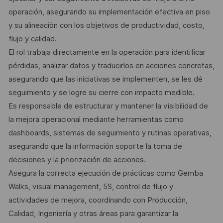
operación, asegurando su implementación efectiva en piso
y su alineación con los objetivos de productividad, costo,
flujo y calidad.
El rol trabaja directamente en la operación para identificar
pérdidas, analizar datos y traducirlos en acciones concretas,
asegurando que las iniciativas se implementen, se les dé
seguimiento y se logre su cierre con impacto medible.
Es responsable de estructurar y mantener la visibilidad de
la mejora operacional mediante herramientas como
dashboards, sistemas de seguimiento y rutinas operativas,
asegurando que la información soporte la toma de
decisiones y la priorización de acciones.
Asegura la correcta ejecución de prácticas como Gemba
Walks, visual management, 5S, control de flujo y
actividades de mejora, coordinando con Producción,
Calidad, Ingeniería y otras áreas para garantizar la