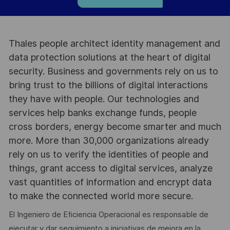
Thales people architect identity management and
data protection solutions at the heart of digital
security. Business and governments rely on us to
bring trust to the billions of digital interactions
they have with people. Our technologies and
services help banks exchange funds, people
cross borders, energy become smarter and much
more. More than 30,000 organizations already
rely on us to verify the identities of people and
things, grant access to digital services, analyze
vast quantities of information and encrypt data
to make the connected world more secure.
El Ingeniero de Eficiencia Operacional es responsable de
ejecutar y dar seguimiento a iniciativas de mejora en la