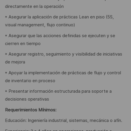
directamente en la operación
* Asegurar la aplicación de prácticas Lean en piso (5S,
visual management, flujo continuo)
* Asegurar que las acciones definidas se ejecuten y se
cierren en tiempo
* Asegurar registro, seguimiento y visibilidad de iniciativas
de mejora
* Apoyar la implementación de prácticas de flujo y control
de inventario en proceso
* Presentar información estructurada para soporte a
decisiones operativas
Requerimientos Mínimos:
Educación: Ingeniería industrial, sistemas, mecánica o afín.