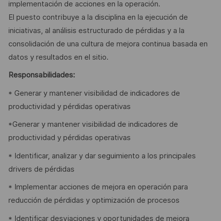
implementación de acciones en la operación.
El puesto contribuye a la disciplina en la ejecución de
iniciativas, al análisis estructurado de pérdidas y a la
consolidación de una cultura de mejora continua basada en
datos y resultados en el sitio.
Responsabilidades:
* Generar y mantener visibilidad de indicadores de
productividad y pérdidas operativas
*Generar y mantener visibilidad de indicadores de
productividad y pérdidas operativas
* Identificar, analizar y dar seguimiento a los principales
drivers de pérdidas
* Implementar acciones de mejora en operación para
reducción de pérdidas y optimización de procesos
* Identificar desviaciones y oportunidades de mejora