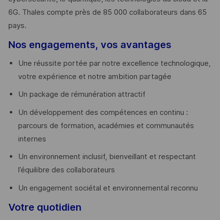
6G. Thales compte près de 85 000 collaborateurs dans 65
pays. ​
Nos engagements, vos avantages
Une réussite portée par notre excellence technologique,
votre expérience et notre ambition partagée
Un package de rémunération attractif
Un développement des compétences en continu :
parcours de formation, académies et communautés
internes
Un environnement inclusif, bienveillant et respectant
l’équilibre des collaborateurs
Un engagement sociétal et environnemental reconnu
Votre quotidien