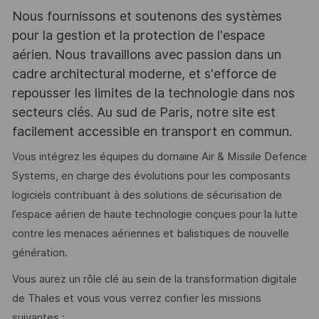
Nous fournissons et soutenons des systèmes
pour la gestion et la protection de l'espace
aérien. Nous travaillons avec passion dans un
cadre architectural moderne, et s'efforce de
repousser les limites de la technologie dans nos
secteurs clés. Au sud de Paris, notre site est
facilement accessible en transport en commun.
Vous intégrez les équipes du domaine Air & Missile Defence
Systems, en charge des évolutions pour les composants
logiciels contribuant à des solutions de sécurisation de
l’espace aérien de haute technologie conçues pour la lutte
contre les menaces aériennes et balistiques de nouvelle
génération.
Vous aurez un rôle clé au sein de la transformation digitale
de Thales et vous vous verrez confier les missions
suivantes :