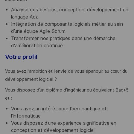
Analyse des besoins, conception, développement en
langage Ada
Intégration de composants logiciels métier au sein
d’une équipe Agile Scrum
Transformer nos pratiques dans une démarche
d'amélioration continue
Votre profil
Vous avez l’ambition et l’envie de vous épanouir au cœur du
développement logiciel ?
Vous disposez d’un diplôme d’ingénieur ou équivalent Bac+5
et :
Vous avez un intérêt pour l’aéronautique et
l’informatique
Vous disposez d’une expérience significative en
conception et développement logiciel