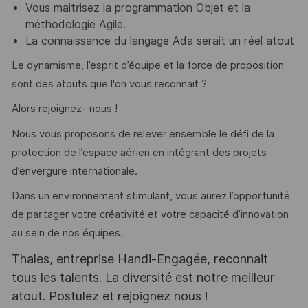
Vous maitrisez la programmation Objet et la
méthodologie Agile.
La connaissance du langage Ada serait un réel atout
Le dynamisme, l’esprit d’équipe et la force de proposition
sont des atouts que l'on vous reconnait ?
Alors rejoignez- nous !
Nous vous proposons de relever ensemble le défi de la
protection de l’espace aérien en intégrant des projets
d’envergure internationale.
Dans un environnement stimulant, vous aurez l’opportunité
de partager votre créativité et votre capacité d’innovation
au sein de nos équipes.
Thales, entreprise Handi-Engagée, reconnait
tous les talents. La diversité est notre meilleur
atout. Postulez et rejoignez nous !