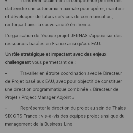
• Transférer localement la compétence permettant
d’atteindre une autonomie maximale pour opérer, maintenir
et développer de futurs services de communication,
renforçant ainsi la souveraineté émirienne.
L’organisation de l’équipe projet JERNAS s’appuie sur des
ressources basées en France ainsi qu’aux EAU.
Un rôle stratégique et impactant avec des enjeux
challengeant
vous permettant de :
- Travailler en étroite coordination avec le Directeur
de Projet basé aux EAU, avec pour objectif de constituer
une direction programmatique combinée « Directeur de
Projet / Project Manager Adjoint »
- Représenter la direction du projet au sein de Thales
SIX GTS France : vis-à-vis des équipes projet ainsi que du
management de la Business Line.