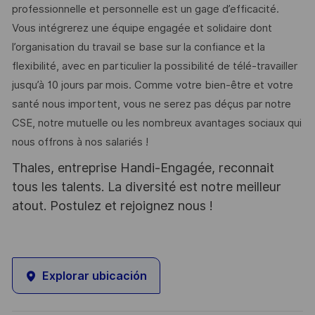
professionnelle et personnelle est un gage d’efficacité.
Vous intégrerez une équipe engagée et solidaire dont
l’organisation du travail se base sur la confiance et la
flexibilité, avec en particulier la possibilité de télé-travailler
jusqu’à 10 jours par mois. Comme votre bien-être et votre
santé nous importent, vous ne serez pas déçus par notre
CSE, notre mutuelle ou les nombreux avantages sociaux qui
nous offrons à nos salariés !
Thales, entreprise Handi-Engagée, reconnait
tous les talents. La diversité est notre meilleur
atout. Postulez et rejoignez nous !
Explorar ubicación