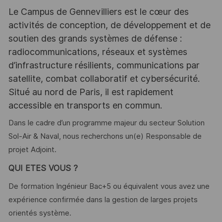
Le Campus de Gennevilliers est le cœur des
activités de conception, de développement et de
soutien des grands systèmes de défense :
radiocommunications, réseaux et systèmes
d’infrastructure résilients, communications par
satellite, combat collaboratif et cybersécurité.
Situé au nord de Paris, il est rapidement
accessible en transports en commun.
Dans le cadre d’un programme majeur du secteur Solution
Sol-Air & Naval, nous recherchons un(e) Responsable de
projet Adjoint.
QUI ETES VOUS ?
De formation Ingénieur Bac+5 ou équivalent vous avez une
expérience confirmée dans la gestion de larges projets
orientés système.