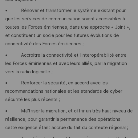
• Rénover et transformer le système existant pour
que les services de communication soient accessibles à
toutes les Forces émiriennes, dans une approche « Joint »,
et constituent un socle pour les futures évolutions de
connectivité des Forces émiriennes ;
• Accroitre la connectivité et l’interopérabilité entre
les Forces émiriennes et avec leurs alliés, par la migration
vers la radio logicielle ;
• Renforcer la sécurité, en accord avec les
recommandations nationales et les standards de cyber
sécurité les plus récents ;
• Maîtriser la migration, et offrir un très haut niveau de
résilience, pour garantir la permanence des opérations,
cette exigence étant accrue du fait du contexte régional ;