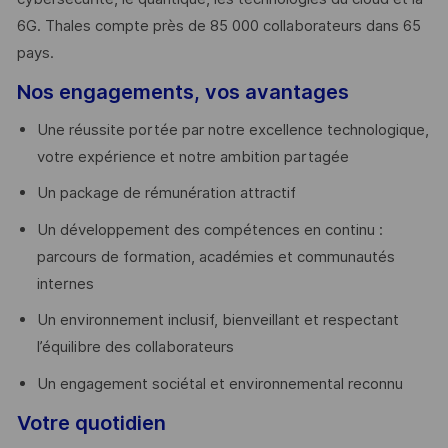
6G. Thales compte près de 85 000 collaborateurs dans 65
pays. ​
Nos engagements, vos avantages
Une réussite portée par notre excellence technologique,
votre expérience et notre ambition partagée
Un package de rémunération attractif
Un développement des compétences en continu :
parcours de formation, académies et communautés
internes
Un environnement inclusif, bienveillant et respectant
l’équilibre des collaborateurs
Un engagement sociétal et environnemental reconnu
Votre quotidien