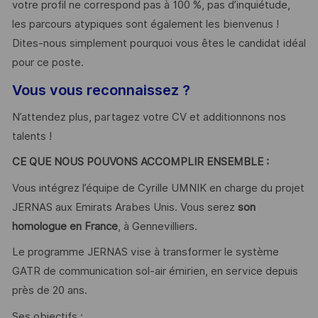
votre profil ne correspond pas à 100 %, pas d’inquiétude,
les parcours atypiques sont également les bienvenus !
Dites-nous simplement pourquoi vous êtes le candidat idéal
pour ce poste.
Vous vous reconnaissez ?
N’attendez plus, partagez votre CV et additionnons nos
talents !
CE QUE NOUS POUVONS ACCOMPLIR ENSEMBLE :
Vous intégrez l’équipe de Cyrille UMNIK en charge du projet
JERNAS aux Emirats Arabes Unis. Vous serez
son
homologue en France
, à Gennevilliers.
Le programme JERNAS vise à transformer le système
GATR de communication sol-air émirien, en service depuis
près de 20 ans.
Ses objectifs :