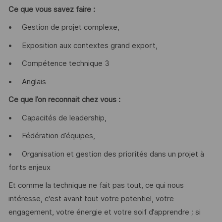
Ce que vous savez faire :
• Gestion de projet complexe,
• Exposition aux contextes grand export,
• Compétence technique 3
• Anglais
Ce que l’on reconnait chez vous :
• Capacités de leadership,
• Fédération d’équipes,
• Organisation et gestion des priorités dans un projet à
forts enjeux
Et comme la technique ne fait pas tout, ce qui nous
intéresse, c'est avant tout votre potentiel, votre
engagement, votre énergie et votre soif d’apprendre ; si