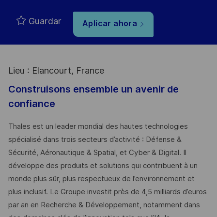
Guardar
Aplicar ahora
Lieu : Elancourt, France
Construisons ensemble un avenir de
confiance
Thales est un leader mondial des hautes technologies
spécialisé dans trois secteurs d’activité : Défense &
Sécurité, Aéronautique & Spatial, et Cyber & Digital. Il
développe des produits et solutions qui contribuent à un
monde plus sûr, plus respectueux de l’environnement et
plus inclusif. Le Groupe investit près de 4,5 milliards d’euros
par an en Recherche & Développement, notamment dans