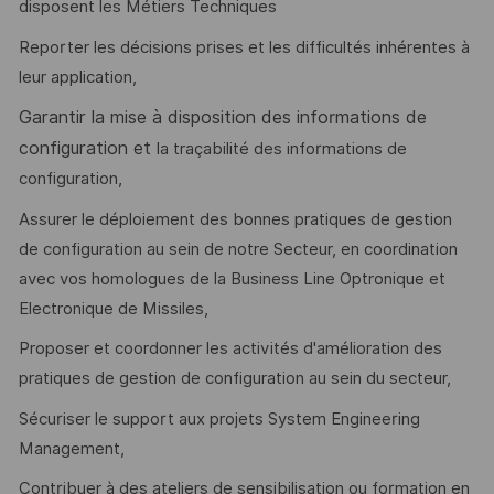
disposent les Métiers Techniques
Reporter les décisions prises et les difficultés inhérentes à
leur application,
Garantir la mise à disposition des informations de
configuration et
la traçabilité des informations de
configuration,
Assurer le déploiement des bonnes pratiques de gestion
de configuration au sein de notre Secteur, en coordination
avec vos homologues de la Business Line Optronique et
Electronique de Missiles,
Proposer et coordonner les activités d'amélioration des
pratiques de gestion de configuration au sein du secteur,
Sécuriser le support aux projets System Engineering
Management,
Contribuer à des ateliers de sensibilisation ou formation en