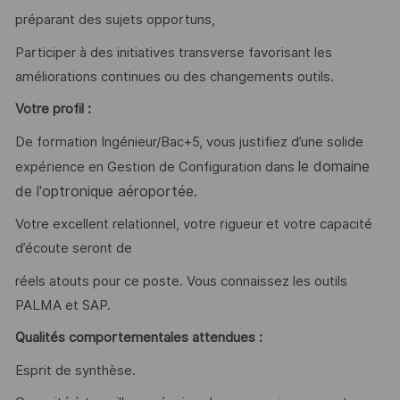
préparant des sujets opportuns,
Participer à des initiatives transverse favorisant les
améliorations continues ou des changements outils.
Votre profil :
De formation Ingénieur/Bac+5, vous justifiez d’une solide
le domaine
expérience en Gestion de Configuration dans
de l'optronique aéroportée.
Votre excellent relationnel, votre rigueur et votre capacité
d’écoute seront de
réels atouts pour ce poste. Vous connaissez les outils
PALMA et SAP.
Qualités comportementales attendues :
Esprit de synthèse.