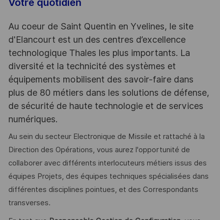
Votre quotidien
Au coeur de Saint Quentin en Yvelines, le site
d'Elancourt est un des centres d’excellence
technologique Thales les plus importants. La
diversité et la technicité des systèmes et
équipements mobilisent des savoir-faire dans
plus de 80 métiers dans les solutions de défense,
de sécurité de haute technologie et de services
numériques.
Au sein du secteur Electronique de Missile et rattaché à la
Direction des Opérations, vous aurez l'opportunité de
collaborer avec différents interlocuteurs métiers issus des
équipes Projets, des équipes techniques spécialisées dans
différentes disciplines pointues, et des Correspondants
transverses.