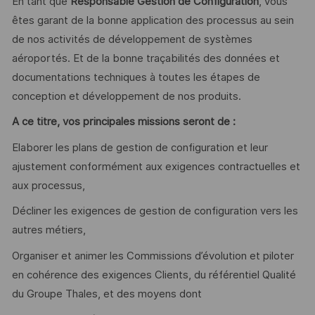
En tant que
Responsable Gestion de Configuration
, vous
êtes garant de la bonne application des processus au sein
de nos activités de développement de systèmes
aéroportés. Et de la bonne traçabilités des données et
documentations techniques à toutes les étapes de
conception et développement de nos produits.
A ce titre, vos principales missions seront de :
Elaborer les plans de gestion de configuration et leur
ajustement conformément aux exigences contractuelles et
aux processus,
Décliner les exigences de gestion de configuration vers les
autres métiers,
Organiser et animer les Commissions d’évolution et piloter
en cohérence des exigences Clients, du référentiel Qualité
du Groupe Thales, et des moyens dont