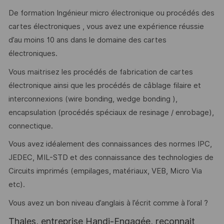
De formation Ingénieur micro électronique ou procédés des
cartes électroniques , vous avez une expérience réussie
d’au moins 10 ans dans le domaine des cartes
électroniques.
Vous maitrisez les procédés de fabrication de cartes
électronique ainsi que les procédés de câblage filaire et
interconnexions (wire bonding, wedge bonding ),
encapsulation (procédés spéciaux de resinage / enrobage),
connectique.
Vous avez idéalement des connaissances des normes IPC,
JEDEC, MIL-STD et des connaissance des technologies de
Circuits imprimés (empilages, matériaux, VEB, Micro Via
etc).
Vous avez un bon niveau d’anglais à l’écrit comme à l’oral ?
Thales, entreprise Handi-Engagée, reconnait