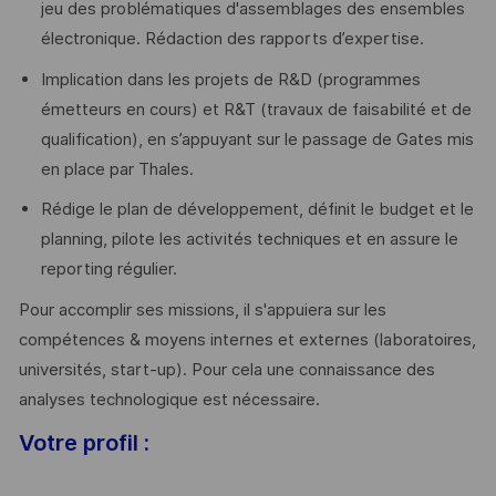
jeu des problématiques d'assemblages des ensembles
électronique. Rédaction des rapports d’expertise.
Implication dans les projets de R&D (programmes
émetteurs en cours) et R&T (travaux de faisabilité et de
qualification), en s’appuyant sur le passage de Gates mis
en place par Thales.
Rédige le plan de développement, définit le budget et le
planning, pilote les activités techniques et en assure le
reporting régulier.
Pour accomplir ses missions, il s'appuiera sur les
compétences & moyens internes et externes (laboratoires,
universités, start-up). Pour cela une connaissance des
analyses technologique est nécessaire.
Votre profil :