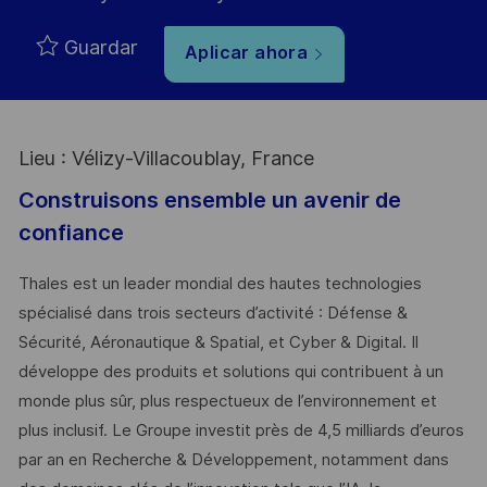
Guardar
Aplicar ahora
Lieu : Vélizy-Villacoublay, France
Construisons ensemble un avenir de
confiance
Thales est un leader mondial des hautes technologies
spécialisé dans trois secteurs d’activité : Défense &
Sécurité, Aéronautique & Spatial, et Cyber & Digital. Il
développe des produits et solutions qui contribuent à un
monde plus sûr, plus respectueux de l’environnement et
plus inclusif. Le Groupe investit près de 4,5 milliards d’euros
par an en Recherche & Développement, notamment dans