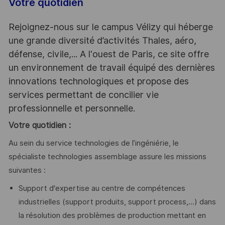
Votre quotidien
Rejoignez-nous sur le campus Vélizy qui héberge
une grande diversité d’activités Thales, aéro,
défense, civile,... A l'ouest de Paris, ce site offre
un environnement de travail équipé des dernières
innovations technologiques et propose des
services permettant de concilier vie
professionnelle et personnelle.
Votre quotidien :
Au sein du service technologies de l’ingéniérie, le
spécialiste technologies assemblage assure les missions
suivantes :
Support d'expertise au centre de compétences
industrielles (support produits, support process,...) dans
la résolution des problèmes de production mettant en