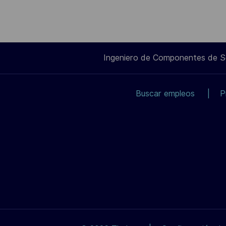
Ingeniero de Componentes de 
Buscar empleos
P