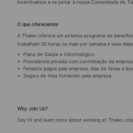
incentivamos a se juntar à nossa Comunidade de Ta
O que oferecemos
A Thales oferece um extenso programa de benefício
trabalham 30 horas ou mais por semana e seus depen
Plano de Saúde e Odontológico.
Previdência privada com contribuição da empres
Feriados pagos pela empresa, dias de férias e li
Seguro de Vida fornecido pela empresa.
Why Join Us?
Say HI and learn more about working at Thales
clic