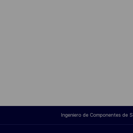
Ingeniero de Componentes de 