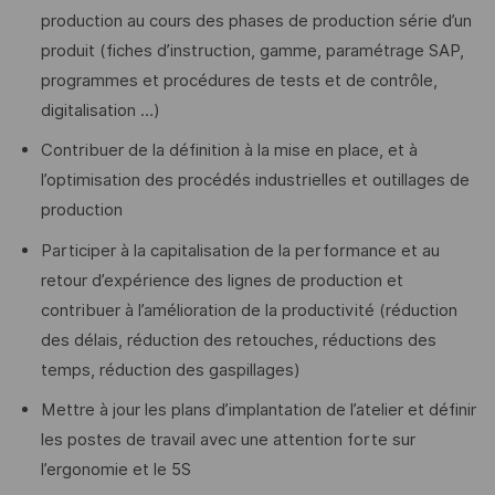
production au cours des phases de production série d’un
produit (fiches d’instruction, gamme, paramétrage SAP,
programmes et procédures de tests et de contrôle,
digitalisation …)
Contribuer de la définition à la mise en place, et à
l’optimisation des procédés industrielles et outillages de
production
Participer à la capitalisation de la performance et au
retour d’expérience des lignes de production et
contribuer à l’amélioration de la productivité (réduction
des délais, réduction des retouches, réductions des
temps, réduction des gaspillages)
Mettre à jour les plans d’implantation de l’atelier et définir
les postes de travail avec une attention forte sur
l’ergonomie et le 5S