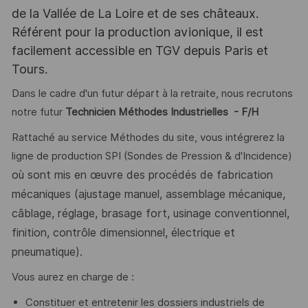
de la Vallée de La Loire et de ses châteaux.
Référent pour la production avionique, il est
facilement accessible en TGV depuis Paris et
Tours.
Dans le cadre d'un futur départ à la retraite, nous recrutons
notre futur
Technicien Méthodes Industrielles - F/H
Rattaché au service Méthodes du site, vous intégrerez la
ligne de production SPI (Sondes de Pression & d'Incidence)
où sont mis en œuvre des procédés de fabrication
mécaniques (ajustage manuel, assemblage mécanique,
câblage, réglage, brasage fort, usinage conventionnel,
finition, contrôle dimensionnel, électrique et
pneumatique).
Vous aurez en charge de :
Constituer et entretenir les dossiers industriels de