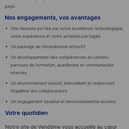
pays. ​
Nos engagements, vos avantages
Une réussite portée par notre excellence technologique,
votre expérience et notre ambition partagée
Un package de rémunération attractif
Un développement des compétences en continu :
parcours de formation, académies et communautés
internes
Un environnement inclusif, bienveillant et respectant
l’équilibre des collaborateurs
Un engagement sociétal et environnemental reconnu
Votre quotidien
Notre site de Vendôme vous accueille au cœur