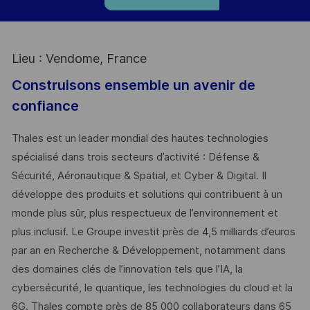
Lieu : Vendome, France
Construisons ensemble un avenir de
confiance
Thales est un leader mondial des hautes technologies
spécialisé dans trois secteurs d’activité : Défense &
Sécurité, Aéronautique & Spatial, et Cyber & Digital. Il
développe des produits et solutions qui contribuent à un
monde plus sûr, plus respectueux de l’environnement et
plus inclusif. Le Groupe investit près de 4,5 milliards d’euros
par an en Recherche & Développement, notamment dans
des domaines clés de l’innovation tels que l’IA, la
cybersécurité, le quantique, les technologies du cloud et la
6G. Thales compte près de 85 000 collaborateurs dans 65