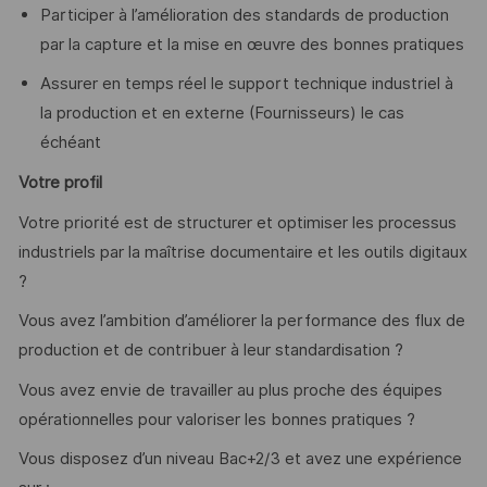
Participer à l’amélioration des standards de production
par la capture et la mise en œuvre des bonnes pratiques
Assurer en temps réel le support technique industriel à
la production et en externe (Fournisseurs) le cas
échéant
Votre profil
Votre priorité est de structurer et optimiser les processus
industriels par la maîtrise documentaire et les outils digitaux
?
Vous avez l’ambition d’améliorer la performance des flux de
production et de contribuer à leur standardisation ?
Vous avez envie de travailler au plus proche des équipes
opérationnelles pour valoriser les bonnes pratiques ?
Vous disposez d’un niveau Bac+2/3 et avez une expérience