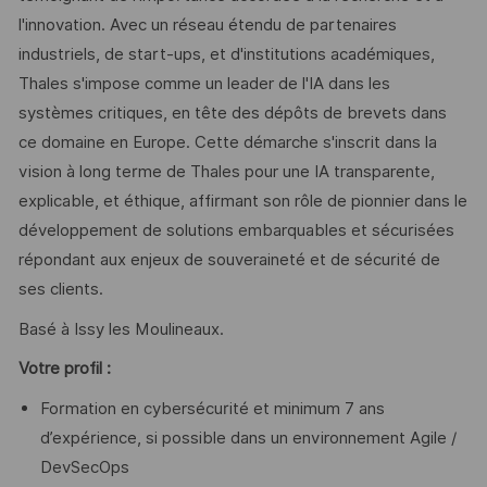
l'innovation. Avec un réseau étendu de partenaires
industriels, de start-ups, et d'institutions académiques,
Thales s'impose comme un leader de l'IA dans les
systèmes critiques, en tête des dépôts de brevets dans
ce domaine en Europe. Cette démarche s'inscrit dans la
vision à long terme de Thales pour une IA transparente,
explicable, et éthique, affirmant son rôle de pionnier dans le
développement de solutions embarquables et sécurisées
répondant aux enjeux de souveraineté et de sécurité de
ses clients.
Basé à Issy les Moulineaux.
Votre profil :
Formation en cybersécurité et minimum 7 ans
d’expérience, si possible dans un environnement Agile /
DevSecOps