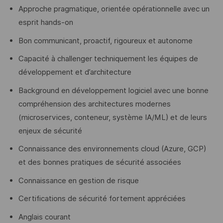
Approche pragmatique, orientée opérationnelle avec un
esprit hands-on
Bon communicant, proactif, rigoureux et autonome
Capacité à challenger techniquement les équipes de
développement et d’architecture
Background en développement logiciel avec une bonne
compréhension des architectures modernes
(microservices, conteneur, système IA/ML) et de leurs
enjeux de sécurité
Connaissance des environnements cloud (Azure, GCP)
et des bonnes pratiques de sécurité associées
Connaissance en gestion de risque
Certifications de sécurité fortement appréciées
Anglais courant