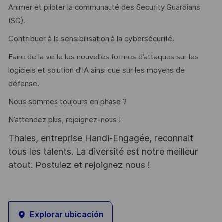
Animer et piloter la communauté des Security Guardians
(SG).
Contribuer à la sensibilisation à la cybersécurité.
Faire de la veille les nouvelles formes d’attaques sur les
logiciels et solution d’IA ainsi que sur les moyens de
défense.
Nous sommes toujours en phase ?
N’attendez plus, rejoignez-nous !
Thales, entreprise Handi-Engagée, reconnait
tous les talents. La diversité est notre meilleur
atout. Postulez et rejoignez nous !
Explorar ubicación