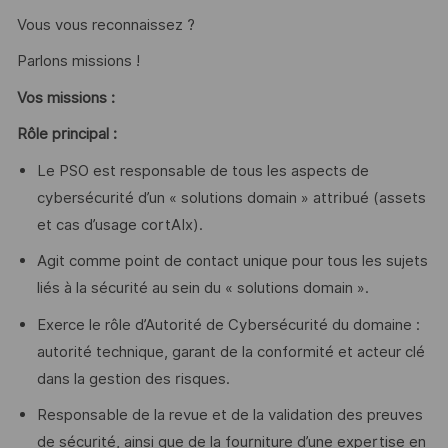
Vous vous reconnaissez ?
Parlons missions !
Vos missions :
Rôle principal :
Le PSO est responsable de tous les aspects de
cybersécurité d’un « solutions domain » attribué (assets
et cas d’usage cortAIx).
Agit comme point de contact unique pour tous les sujets
liés à la sécurité au sein du « solutions domain ».
Exerce le rôle d’Autorité de Cybersécurité du domaine :
autorité technique, garant de la conformité et acteur clé
dans la gestion des risques.
Responsable de la revue et de la validation des preuves
de sécurité, ainsi que de la fourniture d’une expertise en