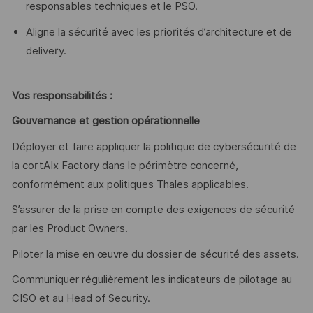
responsables techniques et le PSO.
Aligne la sécurité avec les priorités d’architecture et de
delivery.
Vos responsabilités :
Gouvernance et gestion opérationnelle
Déployer et faire appliquer la politique de cybersécurité de
la cortAIx Factory dans le périmètre concerné,
conformément aux politiques Thales applicables.
S’assurer de la prise en compte des exigences de sécurité
par les Product Owners.
Piloter la mise en œuvre du dossier de sécurité des assets.
Communiquer régulièrement les indicateurs de pilotage au
CISO et au Head of Security.