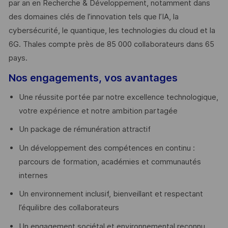
par an en Recherche & Développement, notamment dans
des domaines clés de l’innovation tels que l’IA, la
cybersécurité, le quantique, les technologies du cloud et la
6G. Thales compte près de 85 000 collaborateurs dans 65
pays. ​
Nos engagements, vos avantages
Une réussite portée par notre excellence technologique,
votre expérience et notre ambition partagée
Un package de rémunération attractif
Un développement des compétences en continu :
parcours de formation, académies et communautés
internes
Un environnement inclusif, bienveillant et respectant
l’équilibre des collaborateurs
Un engagement sociétal et environnemental reconnu