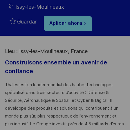
Issy-les-Moulineaux
Guardar
Aplicar ahora
Lieu : Issy-les-Moulineaux, France
Construisons ensemble un avenir de
confiance
Thales est un leader mondial des hautes technologies
spécialisé dans trois secteurs d’activité : Défense &
Sécurité, Aéronautique & Spatial, et Cyber & Digital. Il
développe des produits et solutions qui contribuent à un
monde plus sûr, plus respectueux de l’environnement et
plus inclusif. Le Groupe investit près de 4,5 milliards d’euros