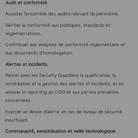
Audit et conformité
Assister l’ensemble des audits relevant du périmètre.
Vérifier la conformité aux politiques, standards et
réglementations.
Contribuer aux analyses de conformité réglementaire et
aux documents d’homologation.
Alertes et incidents
Piloter avec les Security Guardians la qualification, la
remédiation et la gestion des alertes et incidents, et en
assurer le reporting au CISO et aux parties prenantes
concernées.
Exercer un devoir d’alerte en cas de niveau de sécurité
insuffisant.
Communauté, sensibilisation et veille technologique