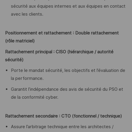
sécurité aux équipes internes et aux équipes en contact
avec les clients.
Positionnement et rattachement : Double rattachement
(rôle matriciel)
Rattachement principal : CISO (hiérarchique / autorité
sécurité)
Porte le mandat sécurité, les objectifs et l’évaluation de
la performance.
Garantit l’indépendance des avis de sécurité du PSO et
de la conformité cyber.
Rattachement secondaire : CTO (fonctionnel / technique)
Assure l’arbitrage technique entre les architectes /