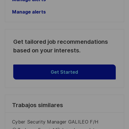
Manage alerts
Get tailored job recommendations
based on your interests.
Get Started
Trabajos similares
Cyber Security Manager GALILEO F/H