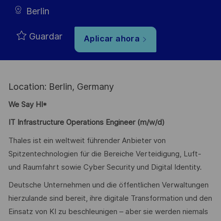
Berlin
Guardar
Aplicar ahora
Location: Berlin, Germany
We Say HI*
IT Infrastructure Operations Engineer (m/w/d)
Thales ist ein weltweit führender Anbieter von
Spitzentechnologien für die Bereiche Verteidigung, Luft-
und Raumfahrt sowie Cyber Security und Digital Identity.
Deutsche Unternehmen und die öffentlichen Verwaltungen
hierzulande sind bereit, ihre digitale Transformation und den
Einsatz von KI zu beschleunigen – aber sie werden niemals