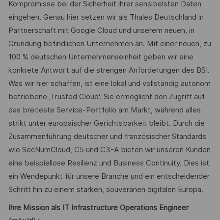
Kompromisse bei der Sicherheit ihrer sensibelsten Daten
eingehen. Genau hier setzen wir als Thales Deutschland in
Partnerschaft mit Google Cloud und unserem neuen, in
Gründung befindlichen Unternehmen an. Mit einer neuen, zu
100 % deutschen Unternehmenseinheit geben wir eine
konkrete Antwort auf die strengen Anforderungen des BSI.
Was wir hier schaffen, ist eine lokal und vollständig autonom
betriebene ‚Trusted Cloud‘. Sie ermöglicht den Zugriff auf
das breiteste Service-Portfolio am Markt, während alles
strikt unter europäischer Gerichtsbarkeit bleibt. Durch die
Zusammenführung deutscher und französischer Standards
wie SecNumCloud, C5 und C3-A bieten wir unseren Kunden
eine beispiellose Resilienz und Business Continuity. Dies ist
ein Wendepunkt für unsere Branche und ein entscheidender
Schritt hin zu einem starken, souveränen digitalen Europa.
Ihre Mission als IT Infrastructure Operations Engineer