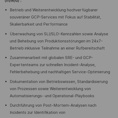
(m/w/d) :
Betrieb und Weiterentwicklung hochverfügbarer
souveräner GCP-Services mit Fokus auf Stabilität,
Skalierbarkeit und Performance
Überwachung von SLI/SLO-Kennzahlen sowie Analyse
und Behebung von Produktionsstörungen im 24x7-
Betrieb inklusive Teilnahme an einer Rufbereitschaft
Zusammenarbeit mit globalen SRE- und GCP-
Expertenteams zur schnellen Incident-Analyse,
Fehlerbehebung und nachhaltigen Service-Optimierung
Dokumentation von Betriebswissen, Standardisierung
von Prozessen sowie Weiterentwicklung von
Automatisierungs- und Operational-Playbooks
Durchführung von Post-Mortem-Analysen nach
Incidents zur Identifikation von