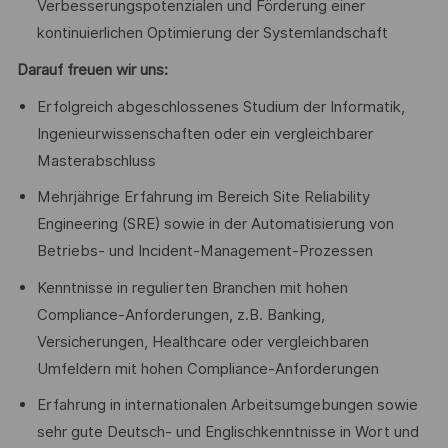
Verbesserungspotenzialen und Förderung einer
kontinuierlichen Optimierung der Systemlandschaft
Darauf freuen wir uns:
Erfolgreich abgeschlossenes Studium der Informatik,
Ingenieurwissenschaften oder ein vergleichbarer
Masterabschluss
Mehrjährige Erfahrung im Bereich Site Reliability
Engineering (SRE) sowie in der Automatisierung von
Betriebs- und Incident-Management-Prozessen
Kenntnisse in regulierten Branchen mit hohen
Compliance-Anforderungen, z.B. Banking,
Versicherungen, Healthcare oder vergleichbaren
Umfeldern mit hohen Compliance-Anforderungen
Erfahrung in internationalen Arbeitsumgebungen sowie
sehr gute Deutsch- und Englischkenntnisse in Wort und