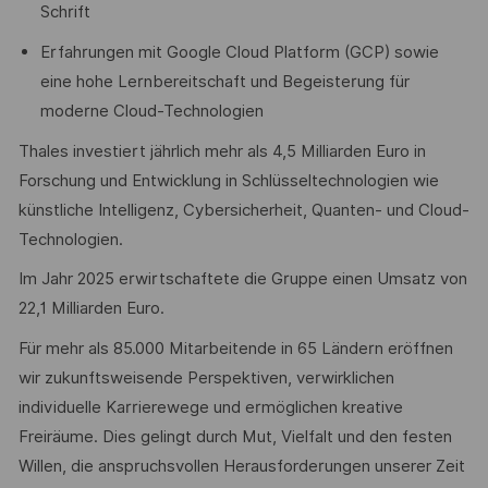
Schrift
Erfahrungen mit Google Cloud Platform (GCP) sowie
eine hohe Lernbereitschaft und Begeisterung für
moderne Cloud-Technologien
Thales investiert jährlich mehr als 4,5 Milliarden Euro in
Forschung und Entwicklung in Schlüsseltechnologien wie
künstliche Intelligenz, Cybersicherheit, Quanten- und Cloud-
Technologien.
Im Jahr 2025 erwirtschaftete die Gruppe einen Umsatz von
22,1 Milliarden Euro.
Für mehr als 85.000 Mitarbeitende in 65 Ländern eröffnen
wir zukunftsweisende Perspektiven, verwirklichen
individuelle Karrierewege und ermöglichen kreative
Freiräume. Dies gelingt durch Mut, Vielfalt und den festen
Willen, die anspruchsvollen Herausforderungen unserer Zeit