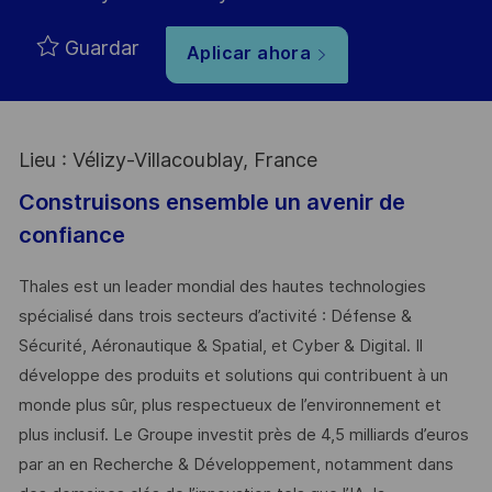
Guardar
Aplicar ahora
Lieu : Vélizy-Villacoublay, France
Construisons ensemble un avenir de
confiance
Thales est un leader mondial des hautes technologies
spécialisé dans trois secteurs d’activité : Défense &
Sécurité, Aéronautique & Spatial, et Cyber & Digital. Il
développe des produits et solutions qui contribuent à un
monde plus sûr, plus respectueux de l’environnement et
plus inclusif. Le Groupe investit près de 4,5 milliards d’euros
par an en Recherche & Développement, notamment dans