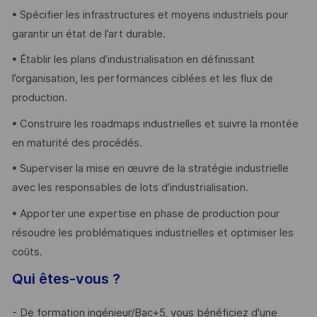
• Spécifier les infrastructures et moyens industriels pour
garantir un état de l’art durable.
• Établir les plans d’industrialisation en définissant
l’organisation, les performances ciblées et les flux de
production.
• Construire les roadmaps industrielles et suivre la montée
en maturité des procédés.
• Superviser la mise en œuvre de la stratégie industrielle
avec les responsables de lots d’industrialisation.
• Apporter une expertise en phase de production pour
résoudre les problématiques industrielles et optimiser les
coûts.
Qui êtes-vous ?
- De formation ingénieur/Bac+5, vous bénéficiez d'une