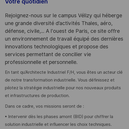
Votre quotidien
Rejoignez-nous sur le campus Vélizy qui héberge
une grande diversité d’activités Thales, aéro,
défense, civile,... A l'ouest de Paris, ce site offre
un environnement de travail équipé des dernières
innovations technologiques et propose des
services permettant de concilier vie
professionnelle et personnelle.
En tant qu’Architecte Industriel F/H, vous êtes un acteur clé
de notre transformation industrielle. Vous définissez et
pilotez la stratégie industrielle pour nos nouveaux produits
et infrastructures de production.
Dans ce cadre, vos missions seront de :
• Intervenir dès les phases amont (BID) pour chiffrer la
solution industrielle et influencer les choix techniques.