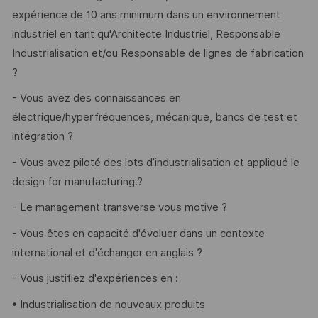
expérience de 10 ans minimum dans un environnement
industriel en tant qu'Architecte Industriel, Responsable
Industrialisation et/ou Responsable de lignes de fabrication
?
- Vous avez des connaissances en
électrique/hyperfréquences, mécanique, bancs de test et
intégration ?
- Vous avez piloté des lots d’industrialisation et appliqué le
design for manufacturing.?
- Le management transverse vous motive ?
- Vous êtes en capacité d'évoluer dans un contexte
international et d'échanger en anglais ?
- Vous justifiez d'expériences en :
• Industrialisation de nouveaux produits