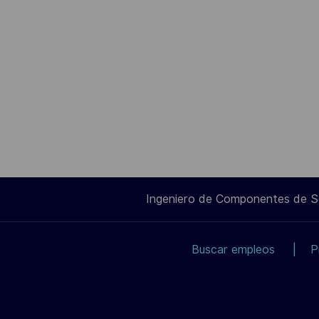
Ingeniero de Componentes de 
Buscar empleos
P