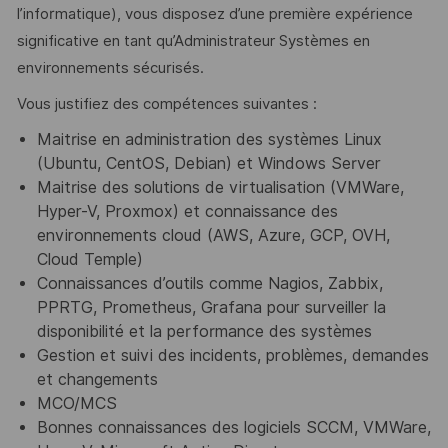
l’informatique), vous disposez d’une première expérience
significative en tant qu’Administrateur Systèmes en
environnements sécurisés.
Vous justifiez des compétences suivantes :
Maitrise en administration des systèmes Linux
(Ubuntu, CentOS, Debian) et Windows Server
Maitrise des solutions de virtualisation (VMWare,
Hyper-V, Proxmox) et connaissance des
environnements cloud (AWS, Azure, GCP, OVH,
Cloud Temple)
Connaissances d’outils comme Nagios, Zabbix,
PPRTG, Prometheus, Grafana pour surveiller la
disponibilité et la performance des systèmes
Gestion et suivi des incidents, problèmes, demandes
et changements
MCO/MCS
Bonnes connaissances des logiciels SCCM, VMWare,