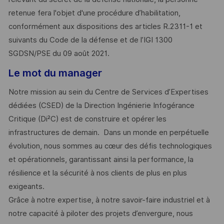
retenue fera l'objet d'une procédure d’habilitation,
conformément aux dispositions des articles R.2311-1 et
suivants du Code de la défense et de l’IGI 1300
SGDSN/PSE du 09 août 2021.
Le mot du manager
Notre mission au sein du Centre de Services d’Expertises
dédiées (CSED) de la Direction Ingénierie Infogérance
Critique (Di²C) est de construire et opérer les
infrastructures de demain. Dans un monde en perpétuelle
évolution, nous sommes au cœur des défis technologiques
et opérationnels, garantissant ainsi la performance, la
résilience et la sécurité à nos clients de plus en plus
exigeants.
Grâce à notre expertise, à notre savoir-faire industriel et à
notre capacité à piloter des projets d’envergure, nous