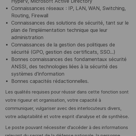
HyperV, Microsoft Active Directory
Connaissances réseaux : IP, LAN, WAN, Switching,
Routing, Firewall
Connaissances des solutions de sécurité, tant sur le
plan de l’implémentation technique que leur
administration
Connaissances de la gestion des politiques de
sécurité (GPO, gestion des certificats, SSO…)
Bonnes connaissances des fondamentaux sécurité
ANSSI, des technologies liées à la sécurité des
systèmes d'information
Bonnes capacités rédactionnelles.
Les qualités requises pour réussir dans cette fonction sont
votre rigueur et organisation, votre capacité à
communiquer, vulgariser avec des interlocuteurs divers,
votre adaptabilité et votre esprit d’analyse et de synthèse.
Le poste pouvant nécessiter d'accéder à des informations
relevant du secret de la défense nationale, la personne