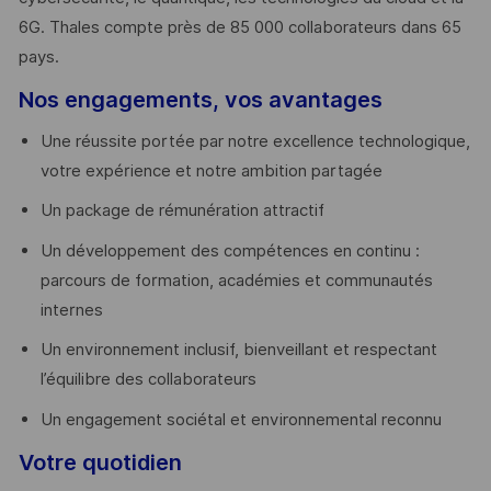
6G. Thales compte près de 85 000 collaborateurs dans 65
pays. ​
Nos engagements, vos avantages
Une réussite portée par notre excellence technologique,
votre expérience et notre ambition partagée
Un package de rémunération attractif
Un développement des compétences en continu :
parcours de formation, académies et communautés
internes
Un environnement inclusif, bienveillant et respectant
l’équilibre des collaborateurs
Un engagement sociétal et environnemental reconnu
Votre quotidien