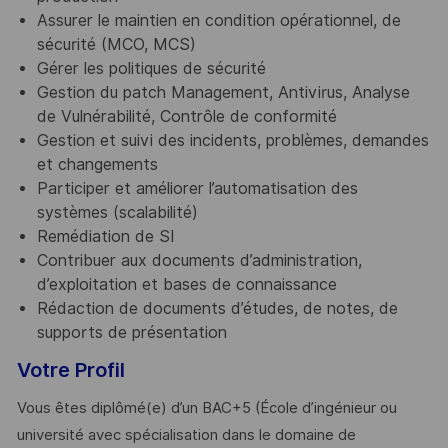
Assurer le maintien en condition opérationnel, de
sécurité (MCO, MCS)
Gérer les politiques de sécurité
Gestion du patch Management, Antivirus, Analyse
de Vulnérabilité, Contrôle de conformité
Gestion et suivi des incidents, problèmes, demandes
et changements
Participer et améliorer l’automatisation des
systèmes (scalabilité)
Remédiation de SI
Contribuer aux documents d’administration,
d’exploitation et bases de connaissance
Rédaction de documents d’études, de notes, de
supports de présentation
Votre Profil
Vous êtes diplômé(e) d’un BAC+5 (École d’ingénieur ou
université avec spécialisation dans le domaine de