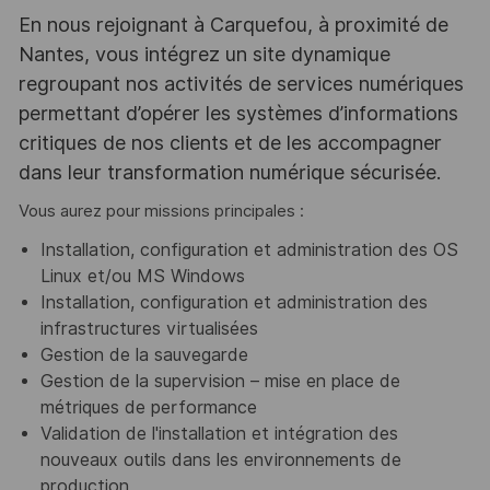
En nous rejoignant à Carquefou, à proximité de
Nantes, vous intégrez un site dynamique
regroupant nos activités de services numériques
permettant d’opérer les systèmes d’informations
critiques de nos clients et de les accompagner
dans leur transformation numérique sécurisée.
Vous aurez pour missions principales :
Installation, configuration et administration des OS
Linux et/ou MS Windows
Installation, configuration et administration des
infrastructures virtualisées
Gestion de la sauvegarde
Gestion de la supervision – mise en place de
métriques de performance
Validation de l'installation et intégration des
nouveaux outils dans les environnements de
production