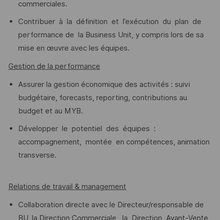
commerciales.
Contribuer à la définition et l’exécution du plan de
performance de la Business Unit, y compris lors de sa
mise en œuvre avec les équipes.
Gestion de la performance
Assurer la gestion économique des activités : suivi
budgétaire, forecasts, reporting, contributions au
budget et au MYB.
Développer le potentiel des équipes :
accompagnement, montée en compétences, animation
transverse.
Relations de travail & management
Collaboration directe avec le Directeur/responsable de
BU, la Direction Commerciale, la Direction Avant-Vente