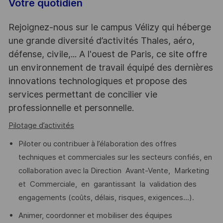
Votre quotidien
Rejoignez-nous sur le campus Vélizy qui héberge
une grande diversité d’activités Thales, aéro,
défense, civile,... A l'ouest de Paris, ce site offre
un environnement de travail équipé des dernières
innovations technologiques et propose des
services permettant de concilier vie
professionnelle et personnelle.
Pilotage d’activités
Piloter ou contribuer à l’élaboration des offres
techniques et commerciales sur les secteurs confiés, en
collaboration avec la Direction Avant-Vente, Marketing
et Commerciale, en garantissant la validation des
engagements (coûts, délais, risques, exigences...).
Animer, coordonner et mobiliser des équipes