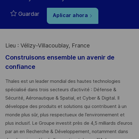
Guardar
Aplicar ahora
Lieu : Vélizy-Villacoublay, France
Construisons ensemble un avenir de
confiance
Thales est un leader mondial des hautes technologies
spécialisé dans trois secteurs d’activité : Défense &
Sécurité, Aéronautique & Spatial, et Cyber & Digital. Il
développe des produits et solutions qui contribuent à un
monde plus sûr, plus respectueux de l’environnement et
plus inclusif. Le Groupe investit près de 4,5 milliards d’euros
par an en Recherche & Développement, notamment dans