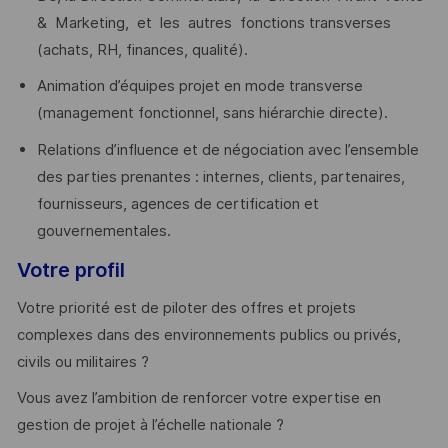
& Marketing, et les autres fonctions transverses
(achats, RH, finances, qualité).
Animation d’équipes projet en mode transverse
(management fonctionnel, sans hiérarchie directe).
Relations d’influence et de négociation avec l’ensemble
des parties prenantes : internes, clients, partenaires,
fournisseurs, agences de certification et
gouvernementales.
Votre profil
Votre priorité est de piloter des offres et projets
complexes dans des environnements publics ou privés,
civils ou militaires ?
Vous avez l’ambition de renforcer votre expertise en
gestion de projet à l’échelle nationale ?