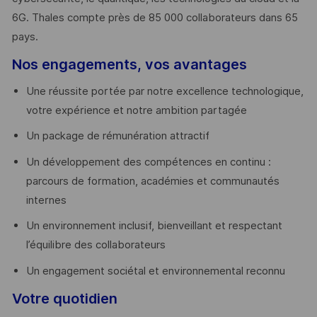
6G. Thales compte près de 85 000 collaborateurs dans 65
pays. ​
Nos engagements, vos avantages
Une réussite portée par notre excellence technologique,
votre expérience et notre ambition partagée
Un package de rémunération attractif
Un développement des compétences en continu :
parcours de formation, académies et communautés
internes
Un environnement inclusif, bienveillant et respectant
l’équilibre des collaborateurs
Un engagement sociétal et environnemental reconnu
Votre quotidien