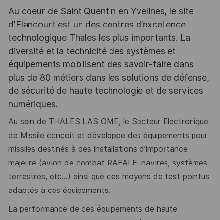
Au coeur de Saint Quentin en Yvelines, le site
d'Elancourt est un des centres d’excellence
technologique Thales les plus importants. La
diversité et la technicité des systèmes et
équipements mobilisent des savoir-faire dans
plus de 80 métiers dans les solutions de défense,
de sécurité de haute technologie et de services
numériques.
Au sein de THALES LAS OME, le Secteur Electronique
de Missile conçoit et développe des équipements pour
missiles destinés à des installations d’importance
majeure (avion de combat RAFALE, navires, systèmes
terrestres, etc…) ainsi que des moyens de test pointus
adaptés à ces équipements.
La performance de ces équipements de haute