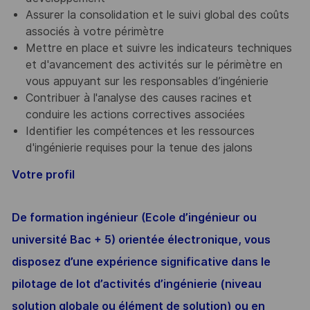
Assurer la consolidation et le suivi global des coûts
associés à votre périmètre
Mettre en place et suivre les indicateurs techniques
et d'avancement des activités sur le périmètre en
vous appuyant sur les responsables d’ingénierie
Contribuer à l'analyse des causes racines et
conduire les actions correctives associées
Identifier les compétences et les ressources
d'ingénierie requises pour la tenue des jalons
Votre profil
De formation ingénieur (Ecole d’ingénieur ou
université Bac + 5) orientée électronique, vous
disposez d’une expérience significative dans le
pilotage de lot d’activités d’ingénierie (niveau
solution globale ou élément de solution) ou en