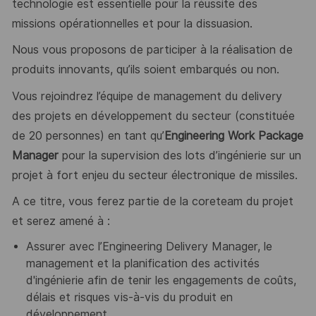
technologie est essentielle pour la réussite des
missions opérationnelles et pour la dissuasion.
Nous vous proposons de participer à la réalisation de
produits innovants, qu’ils soient embarqués ou non.
Vous rejoindrez l’équipe de management du delivery
des projets en développement du secteur (constituée
de 20 personnes) en tant qu’
Engineering Work Package
Manager
pour la supervision des lots d’ingénierie sur un
projet à fort enjeu du secteur électronique de missiles.
A ce titre, vous ferez partie de la coreteam du projet
et serez amené à :
Assurer avec l’Engineering Delivery Manager, le
management et la planification des activités
d'ingénierie afin de tenir les engagements de coûts,
délais et risques vis-à-vis du produit en
développement