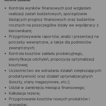
Kontrola wyników finansowych pod względem
realizacji zadań budżetowych, sporządzanie
bieżących prognoz finansowych oraz budżetów
rocznych na poszczególne działy we współpracy z
kierownikami;
Przygotowywanie raportów, analiz i prezentacji na
potrzeby wewnętrzne, a także dla podmiotów
zewnętrznych;
Kontrola kosztów zakładu produkcyjnego,
identyfikacja odchyleń, propozycja optymalizacji
kosztowej;
Uczestnictwo we wdrażaniu działań zwiększających
produktywność oraz działań optymalizacyjnych
(koszty, stany magazynowe, etc.);
Udział w zamknięciu miesiąca finansowego;
Kalkulacja rezerw;
Przygotowanie kosztów nowych produktów i
procesów;