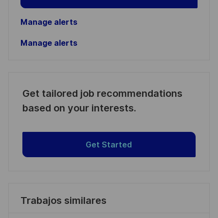
Manage alerts
Manage alerts
Get tailored job recommendations
based on your interests.
Get Started
Trabajos similares