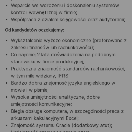
Wsparcie we wdrożeniu i doskonaleniu systemów
kontroli wewnętrznej w firmie;
Współpraca z działem księgowości oraz audytorami;
Od kandydatów oczekujemy:
Wykształcenie wyższe ekonomiczne (preferowane z
zakresu finansów lub rachunkowości);
Co najmniej 2 lata doświadczenia na podobnym
stanowisku w firmie produkcyjnej;
Praktyczna znajomość standardów rachunkowości,
w tym mile widziany, IFRS;
Bardzo dobra znajomość języka angielskiego w
mowie i w piśmie;
Wysokie umiejętności analityczne, dobre
umiejętności komunikacyjne;
Biegła obsługa komputera, w szczególności praca z
arkuszami kalkulacyjnymi Excel;
Znajomość systemu Oracle (dodatkowy atut);