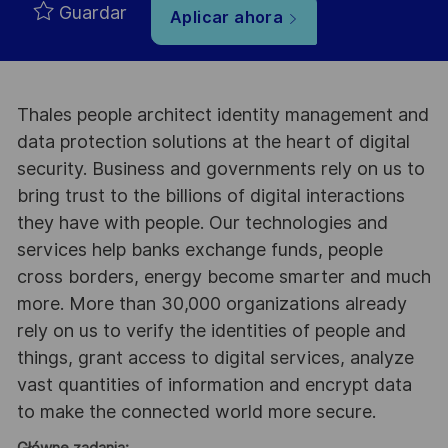
Guardar
Aplicar ahora
Thales people architect identity management and
data protection solutions at the heart of digital
security. Business and governments rely on us to
bring trust to the billions of digital interactions
they have with people. Our technologies and
services help banks exchange funds, people
cross borders, energy become smarter and much
more. More than 30,000 organizations already
rely on us to verify the identities of people and
things, grant access to digital services, analyze
vast quantities of information and encrypt data
to make the connected world more secure.
Główne zadania: