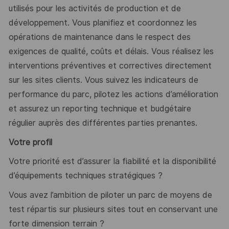
utilisés pour les activités de production et de
développement. Vous planifiez et coordonnez les
opérations de maintenance dans le respect des
exigences de qualité, coûts et délais. Vous réalisez les
interventions préventives et correctives directement
sur les sites clients. Vous suivez les indicateurs de
performance du parc, pilotez les actions d’amélioration
et assurez un reporting technique et budgétaire
régulier auprès des différentes parties prenantes.
Votre profil
Votre priorité est d’assurer la fiabilité et la disponibilité
d’équipements techniques stratégiques ?
Vous avez l’ambition de piloter un parc de moyens de
test répartis sur plusieurs sites tout en conservant une
forte dimension terrain ?