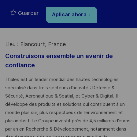
Guardar
Aplicar ahora
Lieu : Elancourt, France
Construisons ensemble un avenir de
confiance
Thales est un leader mondial des hautes technologies
spécialisé dans trois secteurs d’activité : Défense &
Sécurité, Aéronautique & Spatial, et Cyber & Digital. Il
développe des produits et solutions qui contribuent à un
monde plus sûr, plus respectueux de l’environnement et
plus inclusif. Le Groupe investit près de 4,5 milliards d’euros
par an en Recherche & Développement, notamment dans