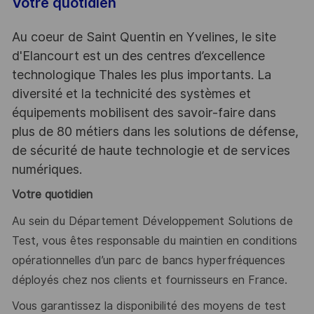
Votre quotidien
Au coeur de Saint Quentin en Yvelines, le site
d'Elancourt est un des centres d’excellence
technologique Thales les plus importants. La
diversité et la technicité des systèmes et
équipements mobilisent des savoir-faire dans
plus de 80 métiers dans les solutions de défense,
de sécurité de haute technologie et de services
numériques.
Votre quotidien
Au sein du Département Développement Solutions de
Test, vous êtes responsable du maintien en conditions
opérationnelles d’un parc de bancs hyperfréquences
déployés chez nos clients et fournisseurs en France.
Vous garantissez la disponibilité des moyens de test