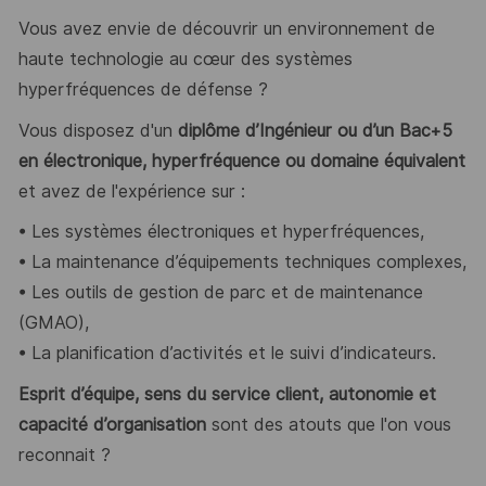
Vous avez envie de découvrir un environnement de
haute technologie au cœur des systèmes
hyperfréquences de défense ?
Vous disposez d'un
diplôme d’Ingénieur ou d’un Bac+5
en électronique, hyperfréquence ou domaine équivalent
et avez de l'expérience sur :
• Les systèmes électroniques et hyperfréquences,
• La maintenance d’équipements techniques complexes,
• Les outils de gestion de parc et de maintenance
(GMAO),
• La planification d’activités et le suivi d’indicateurs.
Esprit d’équipe, sens du service client, autonomie et
capacité d’organisation
sont des atouts que l'on vous
reconnait ?