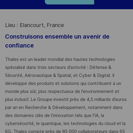
Lieu : Elancourt, France
Construisons ensemble un avenir de
confiance
Thales est un leader mondial des hautes technologies
spécialisé dans trois secteurs d’activité : Défense &
Sécurité, Aéronautique & Spatial, et Cyber & Digital. Il
développe des produits et solutions qui contribuent à un
monde plus sûr, plus respectueux de l’environnement et
plus inclusif. Le Groupe investit près de 4,5 milliards d’euros
par an en Recherche & Développement, notamment dans
des domaines clés de l’innovation tels que l’IA, la
cybersécurité, le quantique, les technologies du cloud et la
6G. Thales compte près de 85 000 collaborateurs dans 65