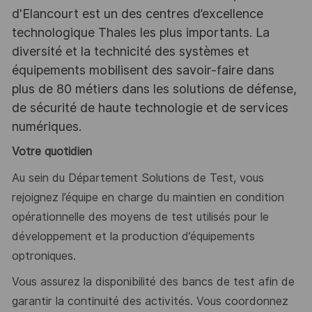
d'Elancourt est un des centres d’excellence
technologique Thales les plus importants. La
diversité et la technicité des systèmes et
équipements mobilisent des savoir-faire dans
plus de 80 métiers dans les solutions de défense,
de sécurité de haute technologie et de services
numériques.
Votre quotidien
Au sein du Département Solutions de Test, vous
rejoignez l’équipe en charge du maintien en condition
opérationnelle des moyens de test utilisés pour le
développement et la production d’équipements
optroniques.
Vous assurez la disponibilité des bancs de test afin de
garantir la continuité des activités. Vous coordonnez