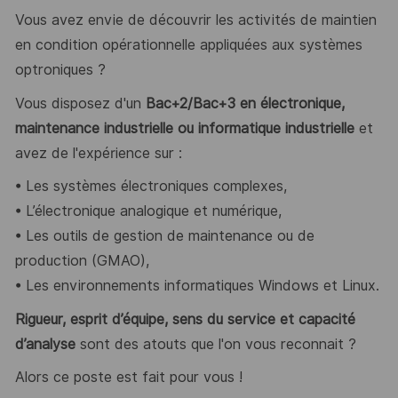
Vous avez envie de découvrir les activités de maintien
en condition opérationnelle appliquées aux systèmes
optroniques ?
Vous disposez d'un
Bac+2/Bac+3 en électronique,
maintenance industrielle ou informatique industrielle
et
avez de l'expérience sur :
• Les systèmes électroniques complexes,
• L’électronique analogique et numérique,
• Les outils de gestion de maintenance ou de
production (GMAO),
• Les environnements informatiques Windows et Linux.
Rigueur, esprit d’équipe, sens du service et capacité
d’analyse
sont des atouts que l'on vous reconnait ?
Alors ce poste est fait pour vous !