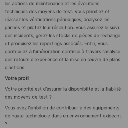
les actions de maintenance et les évolutions
techniques des moyens de test. Vous planifiez et
réalisez les vérifications périodiques, analysez les
pannes et pilotez leur résolution. Vous assurez le suivi
des incidents, gérez les stocks de pièces de rechange
et produisez les reportings associés. Enfin, vous
contribuez à l’amélioration continue à travers l'analyse
des retours d'expérience et la mise en œuvre de plans
d'actions.
Votre profil
Votre priorité est d’assurer la disponibilité et la fiabilité
des moyens de test ?
Vous avez l’ambition de contribuer à des équipements
de haute technologie dans un environnement exigeant
?