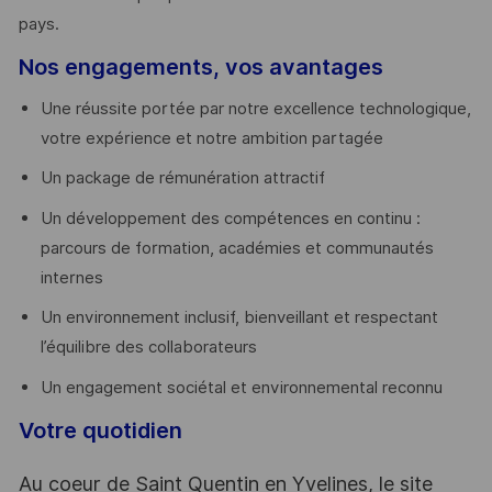
pays. ​
Nos engagements, vos avantages
Une réussite portée par notre excellence technologique,
votre expérience et notre ambition partagée
Un package de rémunération attractif
Un développement des compétences en continu :
parcours de formation, académies et communautés
internes
Un environnement inclusif, bienveillant et respectant
l’équilibre des collaborateurs
Un engagement sociétal et environnemental reconnu
Votre quotidien
Au coeur de Saint Quentin en Yvelines, le site