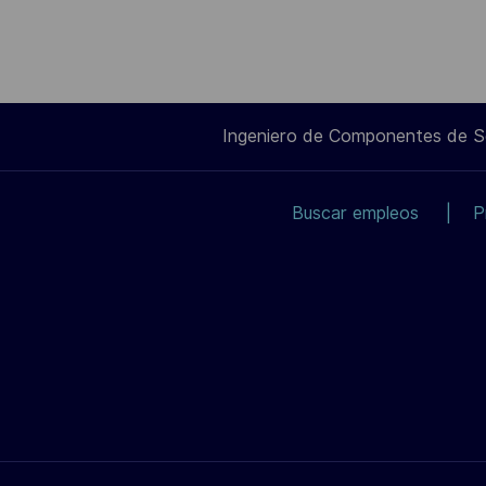
Ingeniero de Componentes de 
Buscar empleos
P