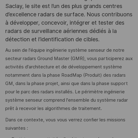
Saclay, le site est l’un des plus grands centres
d’excellence radars de surface. Nous contribuons
à développer, concevoir, intégrer et tester des
radars de surveillance aériennes dédiés à la
détection et l’identification de cibles.
Au sein de l'équipe ingénierie système senseur de notre
secteur radars Ground Master (GMR), vous participerez aux
activités d'architecture et de développement système
notamment dans la phase RoadMap (Produit) des radars
GM, dans la phase projet, ainsi que dans la phase support
pour le parc des radars installés. Le périmètre ingénierie
système senseur comprend l'ensemble du système radar
prêt à recevoir les algorithmes de traitement.
Dans ce contexte, vous vous verrez confier les missions
suivantes :