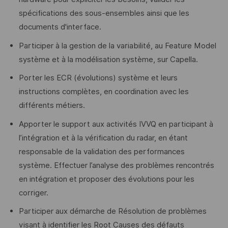
spécifications des sous-ensembles ainsi que les
documents d'interface.
Participer à la gestion de la variabilité, au Feature Model
système et à la modélisation système, sur Capella.
Porter les ECR (évolutions) système et leurs
instructions complètes, en coordination avec les
différents métiers.
Apporter le support aux activités IVVQ en participant à
l’intégration et à la vérification du radar, en étant
responsable de la validation des performances
système. Effectuer l’analyse des problèmes rencontrés
en intégration et proposer des évolutions pour les
corriger.
Participer aux démarche de Résolution de problèmes
visant à identifier les Root Causes des défauts