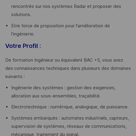
rencontrés sur nos systèmes Radar et proposer des
solutions.
Etre force de proposition pour l'amélioration de
l’ingénierie.
Votre Profil :
De formation Ingénieur ou équivalent BAC +5, vous avez
des connaissances techniques dans plusieurs des domaines
suivants :
Ingénierie des systèmes : gestion des exigences,
allocation aux sous-ensembles, traçabilité.
Electrotechnique : numérique, analogique, de puissance.
Systèmes embarqués : automates industriels, capteurs,
supervision de systèmes, réseaux de communications,
mécanique, traitement du signal.