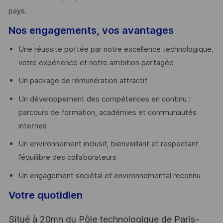
pays. ​
Nos engagements, vos avantages
Une réussite portée par notre excellence technologique,
votre expérience et notre ambition partagée
Un package de rémunération attractif
Un développement des compétences en continu :
parcours de formation, académies et communautés
internes
Un environnement inclusif, bienveillant et respectant
l’équilibre des collaborateurs
Un engagement sociétal et environnemental reconnu
Votre quotidien
Situé à 20mn du Pôle technologique de Paris-