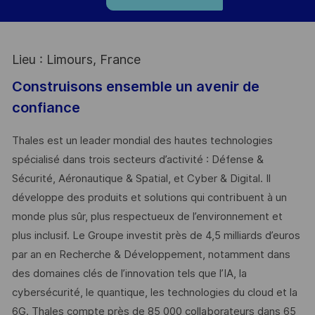
Lieu : Limours, France
Construisons ensemble un avenir de
confiance
Thales est un leader mondial des hautes technologies
spécialisé dans trois secteurs d’activité : Défense &
Sécurité, Aéronautique & Spatial, et Cyber & Digital. Il
développe des produits et solutions qui contribuent à un
monde plus sûr, plus respectueux de l’environnement et
plus inclusif. Le Groupe investit près de 4,5 milliards d’euros
par an en Recherche & Développement, notamment dans
des domaines clés de l’innovation tels que l’IA, la
cybersécurité, le quantique, les technologies du cloud et la
6G. Thales compte près de 85 000 collaborateurs dans 65