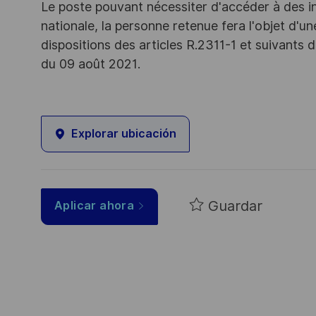
Le poste pouvant nécessiter d'accéder à des i
nationale, la personne retenue fera l'objet d'
dispositions des articles R.2311-1 et suivant
du 09 août 2021.
Explorar ubicación
Guardar
Aplicar ahora