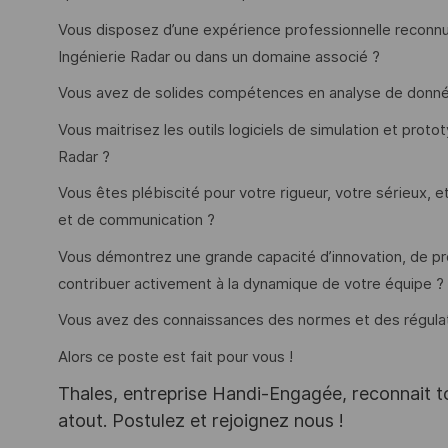
Vous disposez d’une expérience professionnelle reconnu
Ingénierie Radar ou dans un domaine associé ?
Vous avez de solides compétences en analyse de donné
Vous maitrisez les outils logiciels de simulation et pr
Radar ?
Vous êtes plébiscité pour votre rigueur, votre sérieux,
et de communication ?
Vous démontrez une grande capacité d’innovation, de pr
contribuer activement à la dynamique de votre équipe ?
Vous avez des connaissances des normes et des régulat
Alors ce poste est fait pour vous !
Thales, entreprise Handi-Engagée, reconnait tou
atout. Postulez et rejoignez nous !