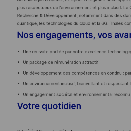
plus respectueux de l’environnement et plus inclusif. Le 
Recherche & Développement, notamment dans des domaines
quantique, les technologies du cloud et la 6G. Thales co
Nos engagements, vos ava
Une réussite portée par notre excellence technologi
Un package de rémunération attractif
Un développement des compétences en continu : par
Un environnement inclusif, bienveillant et respectant l
Un engagement sociétal et environnemental reconnu
Votre quotidien