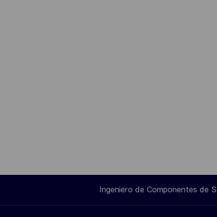
Ingeniero de Componentes de 