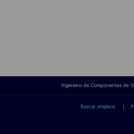
Ingeniero de Componentes de 
Buscar empleos
P