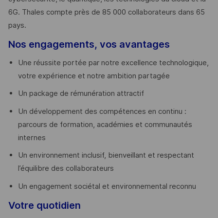
6G. Thales compte près de 85 000 collaborateurs dans 65
pays. ​
Nos engagements, vos avantages
Une réussite portée par notre excellence technologique,
votre expérience et notre ambition partagée
Un package de rémunération attractif
Un développement des compétences en continu :
parcours de formation, académies et communautés
internes
Un environnement inclusif, bienveillant et respectant
l’équilibre des collaborateurs
Un engagement sociétal et environnemental reconnu
Votre quotidien