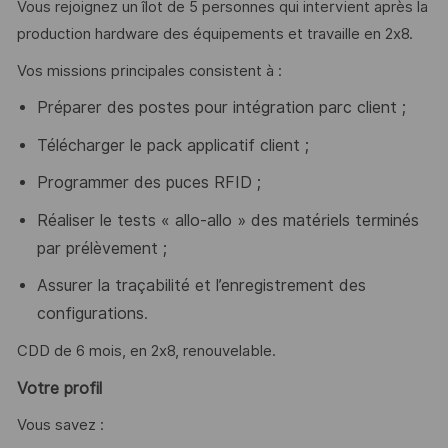
Vous rejoignez un îlot de 5 personnes qui intervient après la
production hardware des équipements et travaille en 2x8.
Vos missions principales consistent à :
Préparer
des postes
pour intégration parc client ;
Télécharger le pack applicatif client
;
Programmer des puces RFID ;
Réaliser le tests «
allo
-
allo
» des
matériels terminés
par prélèvement ;
Assurer la traçabilité et l’enregistrement des
configurations
.
CDD de 6 mois, en 2x8, renouvelable.
Votre profil
Vous savez :