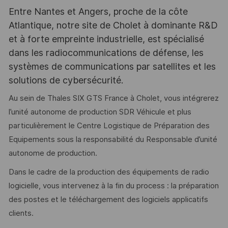
Entre Nantes et Angers, proche de la côte
Atlantique, notre site de Cholet à dominante R&D
et à forte empreinte industrielle, est spécialisé
dans les radiocommunications de défense, les
systèmes de communications par satellites et les
solutions de cybersécurité.
Au sein de Thales SIX GTS France à Cholet, vous intégrerez
l’unité autonome de production SDR Véhicule et plus
particulièrement le Centre Logistique de Préparation des
Equipements sous la responsabilité du Responsable d’unité
autonome de production.
Dans le cadre de la production des équipements de radio
logicielle, vous intervenez à la fin du process : la préparation
des postes et le téléchargement des logiciels applicatifs
clients.