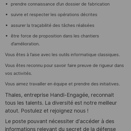
prendre connaissance d’un dossier de fabrication
suivre et respecter les opérations décrites
assurer la traçabilité des tâches réalisées
être force de proposition dans les chantiers
d’amélioration.
Vous êtes à l’aise avec les outils informatique classiques.
Vous êtes reconnu pour savoir faire preuve de rigueur dans
vos activités.
Vous aimez travailler en équipe et prendre des initiatives.
Thales, entreprise Handi-Engagée, reconnait
tous les talents. La diversité est notre meilleur
atout. Postulez et rejoignez nous !
Le poste pouvant nécessiter d'accéder à des
informations relevant du secret de la défense