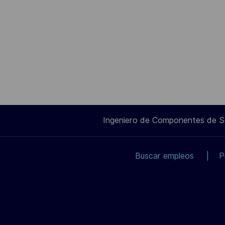
Ingeniero de Componentes de 
Buscar empleos
P