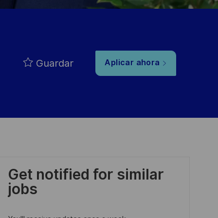
Guardar
Aplicar ahora
Get notified for similar
jobs