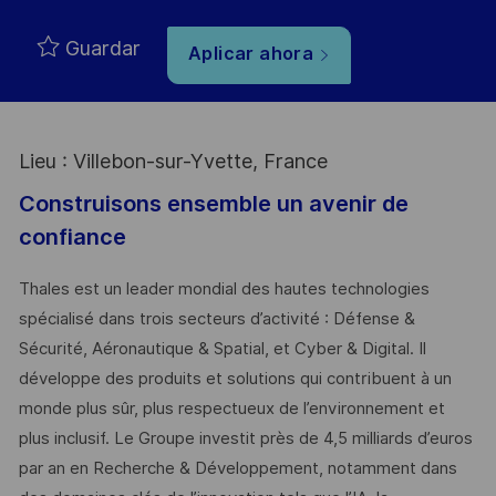
Guardar
Aplicar ahora
Lieu : Villebon-sur-Yvette, France
Construisons ensemble un avenir de
confiance
Thales est un leader mondial des hautes technologies
spécialisé dans trois secteurs d’activité : Défense &
Sécurité, Aéronautique & Spatial, et Cyber & Digital. Il
développe des produits et solutions qui contribuent à un
monde plus sûr, plus respectueux de l’environnement et
plus inclusif. Le Groupe investit près de 4,5 milliards d’euros
par an en Recherche & Développement, notamment dans