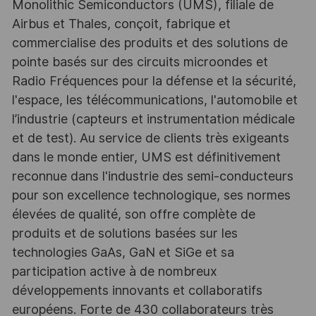
Monolithic Semiconductors (UMS), filiale de
Airbus et Thales, conçoit, fabrique et
commercialise des produits et des solutions de
pointe basés sur des circuits microondes et
Radio Fréquences pour la défense et la sécurité,
l'espace, les télécommunications, l'automobile et
l’industrie (capteurs et instrumentation médicale
et de test). Au service de clients très exigeants
dans le monde entier, UMS est définitivement
reconnue dans l'industrie des semi-conducteurs
pour son excellence technologique, ses normes
élevées de qualité, son offre complète de
produits et de solutions basées sur les
technologies GaAs, GaN et SiGe et sa
participation active à de nombreux
développements innovants et collaboratifs
européens. Forte de 430 collaborateurs très