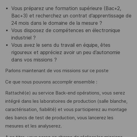
Vous préparez une formation supérieure (Bac+2,
Bac+3) et recherchez un contrat d’apprentissage de
24 mois dans le domaine de la mesure ?
Vous disposez de compétences en électronique
industriel ?
Vous avez le sens du travail en équipe, êtes
rigoureux et appréciez avoir un peu d’autonomie
dans vos missions ?
Parlons maintenant de vos missions sur ce poste
Ce que nous pouvons accomplir ensemble :
Rattaché(e) au service Back-end opérations, vous serez
intégré dans les laboratoires de production (salle blanche,
caractérisation, fiabilité) et vous participerez au montage
des bancs de test de production, vous lancerez les
mesures et les analyserez.