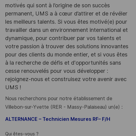
motivés qui sont à l’origine de son succès
permanent, UMS a à cœur d’attirer et de révéler
les meilleurs talents. Si vous êtes motivé(e) pour
travailler dans un environnement international et
dynamique, pour contribuer par vos talents et
votre passion à trouver des solutions innovantes
pour des clients du monde entier, et si vous êtes
à la recherche de défis et d'opportunités sans
cesse renouvelés pour vous développer :
rejoignez-nous et construisez votre avenir avec
UMS !
Nous recherchons pour notre établissement de
Villebon-sur-Yvette (RER - Massy-Palaiseau) un(e) :
ALTERNANCE – Technicien Mesures RF– F/H
Qui êtes-vous ?