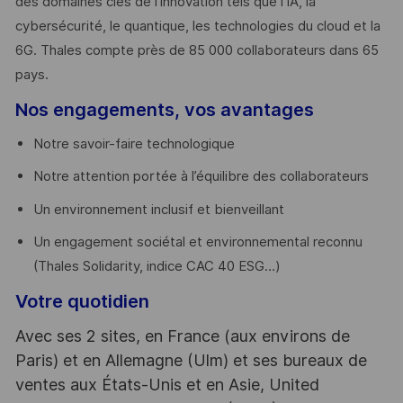
des domaines clés de l’innovation tels que l’IA, la
cybersécurité, le quantique, les technologies du cloud et la
6G. Thales compte près de 85 000 collaborateurs dans 65
pays. ​
Nos engagements, vos avantages
Notre savoir-faire technologique
Notre attention portée à l’équilibre des collaborateurs
Un environnement inclusif et bienveillant
Un engagement sociétal et environnemental reconnu
(Thales Solidarity, indice CAC 40 ESG…)
Votre quotidien
Avec ses 2 sites, en France (aux environs de
Paris) et en Allemagne (Ulm) et ses bureaux de
ventes aux États-Unis et en Asie, United