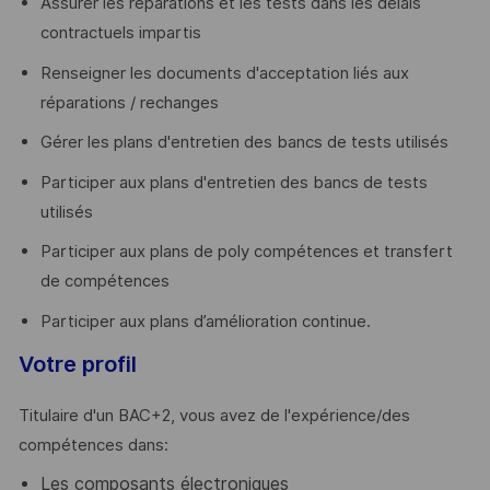
Assurer les réparations et les tests dans les délais
contractuels impartis
Renseigner les documents d'acceptation liés aux
réparations / rechanges
Gérer les plans d'entretien des bancs de tests utilisés
Participer aux plans d'entretien des bancs de tests
utilisés
Participer aux plans de poly compétences et transfert
de compétences
Participer aux plans d’amélioration continue.
Votre profil
Titulaire d'un BAC+2, vous avez de l'expérience/des
compétences dans:
Les composants électroniques