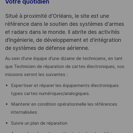
Votre quotidien
Situé à proximité d'Orléans, le site est une
référence dans le soutien des systèmes d'armes
et radars dans le monde. Il abrite des activités
d’ingénierie, de développement et d'intégration
de systèmes de défense aérienne.
Au sein d'une équipe d'une dizaine de techniciens, en tant
que Technicien de réparation de cartes électroniques, vos
missions seront les suivantes :
Expertiser et réparer les équipements électroniques
types cartes numériques/analogiques.
Maintenir en condition opérationnelle les références
internalisées
Suivre un plan de réparation