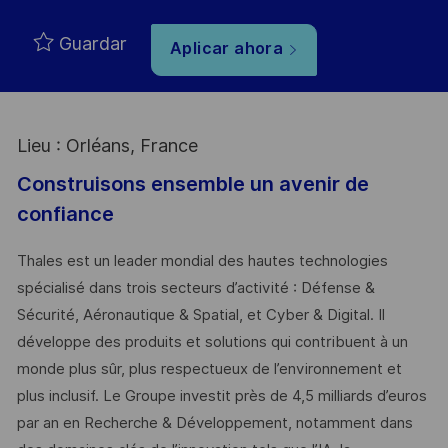
Guardar
Aplicar ahora
Lieu : Orléans, France
Construisons ensemble un avenir de
confiance
Thales est un leader mondial des hautes technologies
spécialisé dans trois secteurs d’activité : Défense &
Sécurité, Aéronautique & Spatial, et Cyber & Digital. Il
développe des produits et solutions qui contribuent à un
monde plus sûr, plus respectueux de l’environnement et
plus inclusif. Le Groupe investit près de 4,5 milliards d’euros
par an en Recherche & Développement, notamment dans