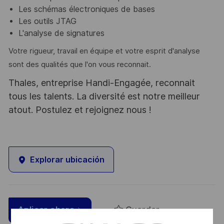
Les schémas électroniques de bases
Les outils JTAG
L'analyse de signatures
Votre rigueur, travail en équipe et votre esprit d'analyse
sont des qualités que l'on vous reconnait.
Thales, entreprise Handi-Engagée, reconnait
tous les talents. La diversité est notre meilleur
atout. Postulez et rejoignez nous !
Explorar ubicación
Guardar
Aplicar ahora