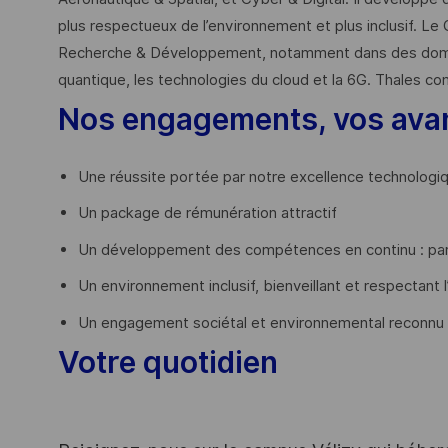
plus respectueux de l’environnement et plus inclusif. Le 
Recherche & Développement, notamment dans des domaines
quantique, les technologies du cloud et la 6G. Thales co
Nos engagements, vos ava
Une réussite portée par notre excellence technologi
Un package de rémunération attractif
Un développement des compétences en continu : par
Un environnement inclusif, bienveillant et respectant l
Un engagement sociétal et environnemental reconnu
Votre quotidien