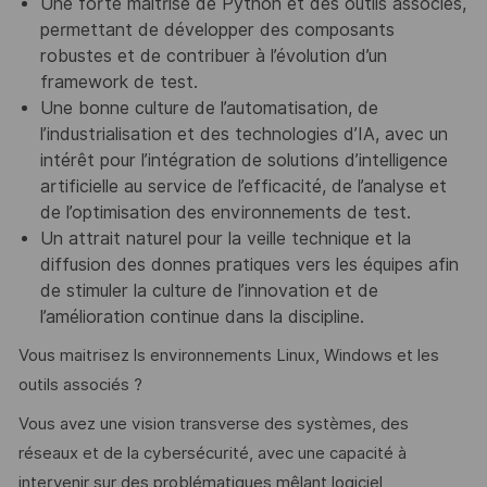
Une forte maîtrise de Python et des outils associés,
permettant de développer des composants
robustes et de contribuer à l’évolution d’un
framework de test.
Une bonne culture de l’automatisation, de
l’industrialisation et des technologies d’IA, avec un
intérêt pour l’intégration de solutions d’intelligence
artificielle au service de l’efficacité, de l’analyse et
de l’optimisation des environnements de test.
Un attrait naturel pour la veille technique et la
diffusion des donnes pratiques vers les équipes afin
de stimuler la culture de l’innovation et de
l’amélioration continue dans la discipline.
Vous maitrisez ls environnements Linux, Windows et les
outils associés ?
Vous avez une vision transverse des systèmes, des
réseaux et de la cybersécurité, avec une capacité à
intervenir sur des problématiques mêlant logiciel,