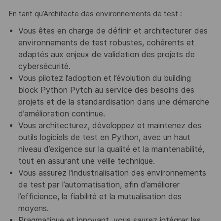
En tant qu’Architecte des environnements de test :
Vous êtes en charge de définir et architecturer des
environnements de test robustes, cohérents et
adaptés aux enjeux de validation des projets de
cybersécurité.
Vous pilotez l’adoption et l’évolution du building
block Python Pytch au service des besoins des
projets et de la standardisation dans une démarche
d’amélioration continue.
Vous architecturez, développez et maintenez des
outils logiciels de test en Python, avec un haut
niveau d’exigence sur la qualité et la maintenabilité,
tout en assurant une veille technique.
Vous assurez l'industrialisation des environnements
de test par l’automatisation, afin d’améliorer
l’efficience, la fiabilité et la mutualisation des
moyens.
Pragmatique et innovant, vous saurez intégrer les