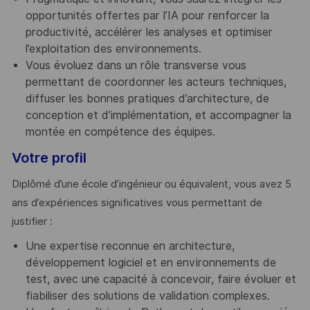
opportunités offertes par l’IA pour renforcer la
productivité, accélérer les analyses et optimiser
l’exploitation des environnements.
Vous évoluez dans un rôle transverse vous
permettant de coordonner les acteurs techniques,
diffuser les bonnes pratiques d’architecture, de
conception et d’implémentation, et accompagner la
montée en compétence des équipes.
Votre profil
Diplômé d’une école d’ingénieur ou équivalent, vous avez 5
ans d’expériences significatives vous permettant de
justifier :
Une expertise reconnue en architecture,
développement logiciel et en environnements de
test, avec une capacité à concevoir, faire évoluer et
fiabiliser des solutions de validation complexes.