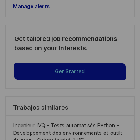
Manage alerts
Get tailored job recommendations
based on your interests.
Get Started
Trabajos similares
Ingénieur IVQ - Tests automatisés Python –
Développement des environnements et outils