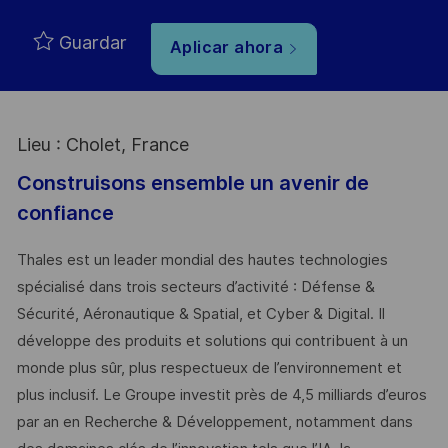
Guardar
Aplicar ahora
Lieu : Cholet, France
Construisons ensemble un avenir de
confiance
Thales est un leader mondial des hautes technologies
spécialisé dans trois secteurs d’activité : Défense &
Sécurité, Aéronautique & Spatial, et Cyber & Digital. Il
développe des produits et solutions qui contribuent à un
monde plus sûr, plus respectueux de l’environnement et
plus inclusif. Le Groupe investit près de 4,5 milliards d’euros
par an en Recherche & Développement, notamment dans