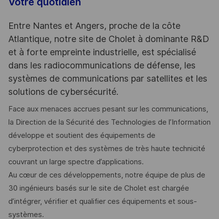
Votre quotidien
Entre Nantes et Angers, proche de la côte
Atlantique, notre site de Cholet à dominante R&D
et à forte empreinte industrielle, est spécialisé
dans les radiocommunications de défense, les
systèmes de communications par satellites et les
solutions de cybersécurité.
Face aux menaces accrues pesant sur les communications,
la Direction de la Sécurité des Technologies de l’Information
développe et soutient des équipements de
cyberprotection et des systèmes de très haute technicité
couvrant un large spectre d’applications.
Au cœur de ces développements, notre équipe de plus de
30 ingénieurs basés sur le site de Cholet est chargée
d’intégrer, vérifier et qualifier ces équipements et sous-
systèmes.