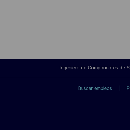
Ingeniero de Componentes de 
Buscar empleos
P