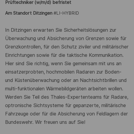
Prüftechniker
(w/m/d) befristet
Am Standort Ditzingen
#LI-HYBRID
In Ditzingen erwarten Sie Sicherheitslösungen zur
Überwachung und Absicherung von Grenzen sowie für
Grenzkontrollen, für den Schutz ziviler und militärischer
Einrichtungen sowie für die taktische Kommunikation.
Hier sind Sie richtig, wenn Sie gemeinsam mit uns an
einsatzerprobten, hochmobilen Radaren zur Boden-
und Küstenüberwachung oder an Nachtsichtbrillen und
multi-funktionalen Wärmebildgeräten arbeiten wollen.
Werden Sie Teil des Thales-Expertenteams für Radare,
optronische Sichtsysteme für gepanzerte, militärische
Fahrzeuge oder für die Absicherung von Feldlagern der
Bundeswehr. Wir freuen uns auf Sie!