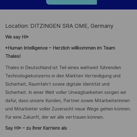
Location: DITZINGEN SRA OME, Germany
We say HI*
*Human Intelligence – Herzlich willkommen im Team
Thales!
Thales in Deutschland ist Teil eines weltweit führenden
Technologiekonzerns in den Märkten Verteidigung und
Sicherheit, Raumfahrt sowie digitale Identität und
Sicherheit. In einer Welt voller Unwägbarkeiten sorgen wir
dafür, dass unsere Kunden, Partner sowie Mitarbeiterinnen
und Mitarbeiter voller Zuversicht neue Wege gehen können.
Für eine Zukunft, der wir alle vertrauen können.
Say HI* – zu Ihrer Karriere als