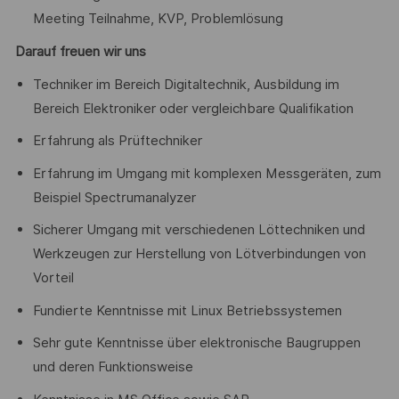
Meeting Teilnahme, KVP, Problemlösung
Darauf freuen wir uns
Techniker im Bereich Digitaltechnik, Ausbildung im
Bereich Elektroniker oder vergleichbare Qualifikation
Erfahrung als Prüftechniker
Erfahrung im Umgang mit komplexen Messgeräten, zum
Beispiel Spectrumanalyzer
Sicherer Umgang mit verschiedenen Löttechniken und
Werkzeugen zur Herstellung von Lötverbindungen von
Vorteil
Fundierte Kenntnisse mit Linux Betriebssystemen
Sehr gute Kenntnisse über elektronische Baugruppen
und deren Funktionsweise