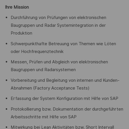
Ihre Mission
Durchführung von Prüfungen von elektronischen
Baugruppen und Radar Systemintegration in der
Produktion
Schwerpunkthafte Betreuung von Themen wie Löten
oder Hochfrequenztechnik
Messen, Prüfen und Abgleich von elektronischen
Baugruppen und Radarsystemen
Vorbereitung und Begleitung von internen und Kunden-
Abnahmen (Factory Acceptance Tests)
Erfassung der System Konfiguration mit Hilfe von SAP
Protokollierung bzw. Dokumentation der durchgeführten
Arbeitsschritte mit Hilfe von SAP
Mitwirkung bei Lean Aktivitäten bzw. Short Intervall