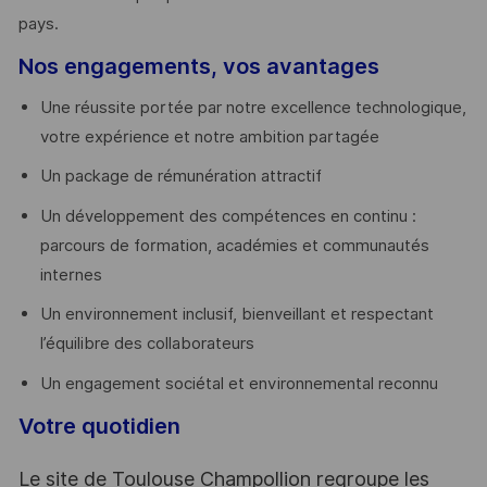
pays. ​
Nos engagements, vos avantages
Une réussite portée par notre excellence technologique,
votre expérience et notre ambition partagée
Un package de rémunération attractif
Un développement des compétences en continu :
parcours de formation, académies et communautés
internes
Un environnement inclusif, bienveillant et respectant
l’équilibre des collaborateurs
Un engagement sociétal et environnemental reconnu
Votre quotidien
Le site de Toulouse Champollion regroupe les