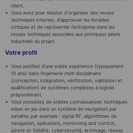
client.
Vous avez pour mission d'organiser des revues
techniques internes, d’approuver les livrables
critiques et de représenter l’entreprise dans les
revues techniques associées aux principaux jalons
industriels du projet.
Votre profil
Vous justifiez d'une solide expérience (typiquement
10 ans) dans l’ingénierie multi disciplinaire
(conception, intégration, vérification, validation et
qualification) de systèmes complexes à logiciel
prépondérant.
Vous possédez de solides connaissances techniques
mises en jeu dans un système de navigation par
satellite, par exemple : signal RF, algorithmes de
navigation, opérations, monitoring and control,
sûreté et fiabilité, cybersécurité, archivage, réseau