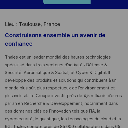
Lieu : Toulouse, France
Construisons ensemble un avenir de
confiance
Thales est un leader mondial des hautes technologies
spécialisé dans trois secteurs d’activité : Défense &
Sécurité, Aéronautique & Spatial, et Cyber & Digital. Il
développe des produits et solutions qui contribuent à un
monde plus sûr, plus respectueux de l’environnement et
plus inclusif. Le Groupe investit près de 4,5 milliards d’euros
par an en Recherche & Développement, notamment dans
des domaines clés de l’innovation tels que l’IA, la
cybersécurité, le quantique, les technologies du cloud et la
6G. Thales compte près de 85 000 collaborateurs dans 65