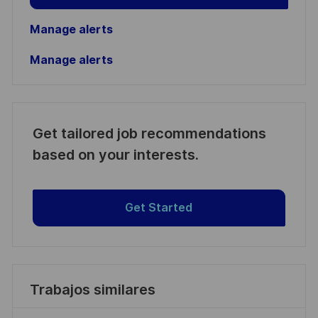
Manage alerts
Manage alerts
Get tailored job recommendations
based on your interests.
Get Started
Trabajos similares