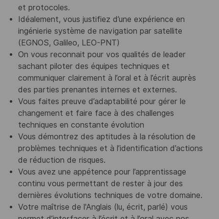
et protocoles.
Idéalement, vous justifiez d’une expérience en
ingénierie système de navigation par satellite
(EGNOS, Galileo, LEO-PNT)
On vous reconnait pour vos qualités de leader
sachant piloter des équipes techniques et
communiquer clairement à l’oral et à l’écrit auprès
des parties prenantes internes et externes.
Vous faites preuve d’adaptabilité pour gérer le
changement et faire face à des challenges
techniques en constante évolution
Vous démontrez des aptitudes à la résolution de
problèmes techniques et à l’identification d’actions
de réduction de risques.
Vous avez une appétence pour l’apprentissage
continu vous permettant de rester à jour des
dernières évolutions techniques de votre domaine.
Votre maîtrise de l'Anglais (lu, écrit, parlé) vous
permet d’interfacer à l’écrit et à l’oral avec nos