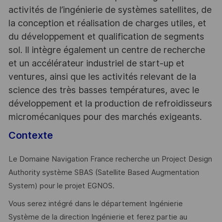
activités de l’ingénierie de systèmes satellites, de
la conception et réalisation de charges utiles, et
du développement et qualification de segments
sol. Il intègre également un centre de recherche
et un accélérateur industriel de start-up et
ventures, ainsi que les activités relevant de la
science des très basses températures, avec le
développement et la production de refroidisseurs
micromécaniques pour des marchés exigeants.
Contexte
Le Domaine Navigation France recherche un Project Design
Authority système SBAS (Satellite Based Augmentation
System) pour le projet EGNOS.
Vous serez intégré dans le département Ingénierie
Système de la direction Ingénierie et ferez partie au