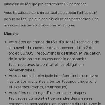
quotidien de l’équipe projet d’environ 50 personnes.
Vous travaillerez dans un contexte européen tant du point
de vue de l'équipe que des clients et des partenaires. Des
missions courtes sont possibles en Europe.
Missions
Vous êtes en charge du rôle d’autorité technique de
la nouvelle branche de développement Lifex2 du
projet EGNOS , recouvrant la définition et validation
de la solution tout en assurant la conformité
technique avec le contrat et les obligations
réglementaires.
Vous assurez la principale interface technique avec
les parties prenantes internes (équipes d’ingénierie)
et externes (clients, fournisseurs)
Vous êtes en charge d'alerter sur les risques
techniques du projet et de prendre des mesures
correctives appropriées, en interface directe avec le