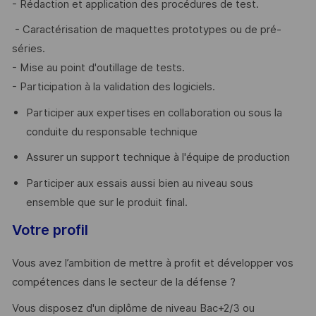
- Rédaction et application des procédures de test.
- Caractérisation de maquettes prototypes ou de pré-
séries.
- Mise au point d'outillage de tests.
- Participation à la validation des logiciels.
Participer aux expertises en collaboration ou sous la
conduite du responsable technique
Assurer un support technique à l'équipe de production
Participer aux essais aussi bien au niveau sous
ensemble que sur le produit final.
Votre profil
Vous avez l’ambition de mettre à profit et développer vos
compétences dans le secteur de la défense ?
Vous disposez d'un diplôme de niveau Bac+2/3 ou