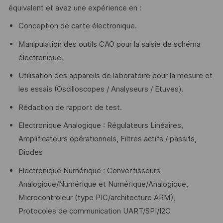
équivalent et avez une expérience en :
Conception de carte électronique.
Manipulation des outils CAO pour la saisie de schéma
électronique.
Utilisation des appareils de laboratoire pour la mesure et
les essais (Oscilloscopes / Analyseurs / Etuves).
Rédaction de rapport de test.
Electronique Analogique : Régulateurs Linéaires,
Amplificateurs opérationnels, Filtres actifs / passifs,
Diodes
Electronique Numérique : Convertisseurs
Analogique/Numérique et Numérique/Analogique,
Microcontroleur (type PIC/architecture ARM),
Protocoles de communication UART/SPI/I2C