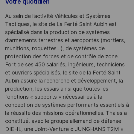
Votre quotidien
Au sein de l’activité Véhicules et Systèmes
Tactiques, le site de La Ferté Saint Aubin est
spécialisé dans la production de systèmes
d’armements terrestres et aéroportés (mortiers,
munitions, roquettes…), de systèmes de
protection des forces et de contrôle de zone.
Fort de ses 450 salariés, ingénieurs, techniciens
et ouvriers spécialisés, le site de la Ferté Saint
Aubin assure la recherche et développement, la
production, les essais ainsi que toutes les
fonctions « supports » nécessaires à la
conception de systèmes performants essentiels à
la réussite des missions opérationnelles. Thales a
constitué, avec le groupe allemand de défense
DIEHL, une Joint-Venture « JUNGHANS T2M »