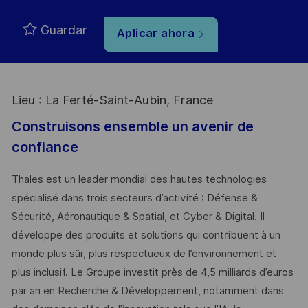
Guardar
Aplicar ahora
Lieu : La Ferté-Saint-Aubin, France
Construisons ensemble un avenir de
confiance
Thales est un leader mondial des hautes technologies
spécialisé dans trois secteurs d’activité : Défense &
Sécurité, Aéronautique & Spatial, et Cyber & Digital. Il
développe des produits et solutions qui contribuent à un
monde plus sûr, plus respectueux de l’environnement et
plus inclusif. Le Groupe investit près de 4,5 milliards d’euros
par an en Recherche & Développement, notamment dans