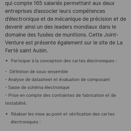
qui compte 165 salariés permettant aux deux
entreprises d’associer leurs compétences
d’électronique et de mécanique de précision et de
devenir ainsi un des leaders mondiaux dans le
domaine des fusées de munitions. Cette Joint-
Venture est présente également sur le site de La
Ferté saint Aubin.
Participer à la conception des cartes électroniques :
- Définition de sous-ensemble
- Analyse de datasheet et évaluation de composant
- Saisie de schéma électronique
- Prise en compte des contraintes de fabrication et de
testabilité.
Réaliser les mise au point et vérification des cartes
électroniques :