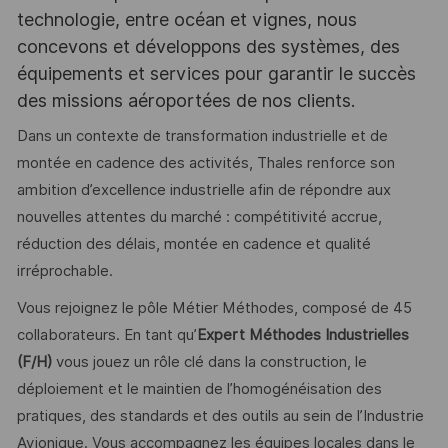
technologie, entre océan et vignes, nous
concevons et développons des systèmes, des
équipements et services pour garantir le succès
des missions aéroportées de nos clients.
Dans un contexte de transformation industrielle et de
montée en cadence des activités, Thales renforce son
ambition d’excellence industrielle afin de répondre aux
nouvelles attentes du marché : compétitivité accrue,
réduction des délais, montée en cadence et qualité
irréprochable.
Vous rejoignez le pôle Métier Méthodes, composé de 45
collaborateurs. En tant qu’
Expert Méthodes Industrielles
(F/H)
vous jouez un rôle clé dans la construction, le
déploiement et le maintien de l’homogénéisation des
pratiques, des standards et des outils au sein de l’Industrie
Avionique. Vous accompagnez les équipes locales dans le