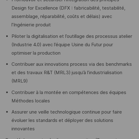
Design for Excellence (DFX : fabricabilité, testabilité,
assemblage, réparabilité, coûts et délais) avec
l’Ingénierie produit
Piloter la digitalisation et l’outillage des processus atelier
(Industrie 4.0) avec l’équipe Usine du Futur pour
optimiser la production
Contribuer aux innovations process via des benchmarks
et des travaux R&T (MRL3) jusqu’à l’industrialisation
(MRL9)
Contribuer à la montée en compétences des équipes
Méthodes locales
Assurer une veille technologique continue pour faire
évoluer les standards et déployer des solutions
innovantes