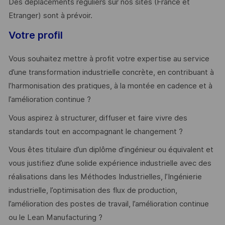
Des déplacements réguliers sur nos sites (France et
Etranger) sont à prévoir.
Votre profil
Vous souhaitez mettre à profit votre expertise au service
d’une transformation industrielle concrète, en contribuant à
l’harmonisation des pratiques, à la montée en cadence et à
l’amélioration continue ?
Vous aspirez à structurer, diffuser et faire vivre des
standards tout en accompagnant le changement ?
Vous êtes titulaire d’un diplôme d’ingénieur ou équivalent et
vous justifiez d’une solide expérience industrielle avec des
réalisations dans les Méthodes Industrielles, l’Ingénierie
industrielle, l’optimisation des flux de production,
l’amélioration des postes de travail, l’amélioration continue
ou le Lean Manufacturing ?