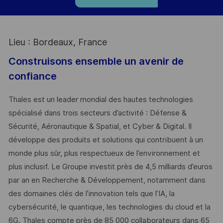
Lieu : Bordeaux, France
Construisons ensemble un avenir de
confiance
Thales est un leader mondial des hautes technologies
spécialisé dans trois secteurs d’activité : Défense &
Sécurité, Aéronautique & Spatial, et Cyber & Digital. Il
développe des produits et solutions qui contribuent à un
monde plus sûr, plus respectueux de l’environnement et
plus inclusif. Le Groupe investit près de 4,5 milliards d’euros
par an en Recherche & Développement, notamment dans
des domaines clés de l’innovation tels que l’IA, la
cybersécurité, le quantique, les technologies du cloud et la
6G. Thales compte près de 85 000 collaborateurs dans 65