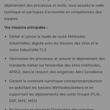
déploiement des processus et outils, vous assurez la veille
technique et participez à la montée en compétences des
équipes.
Vos missions principales :
Définir et piloter la feuille de route Méthodes
Industrielles, alignée avec les besoins des sites et la
vision Industrielle FLX
Harmoniser les processus et assurer le déploiement des
standards métier sur l’ensemble des sites (méthodes,
APRU), dans le respect des exigences Aéro Excellence
Garantir la continuité numérique conception/production
en spécifiant les besoins Méthodes/ateliers et en
supportant les déploiements des outils Groupe (PLM,
ERP, MPE, MES)
Promouvoir et sécuriser l’intégration des principes