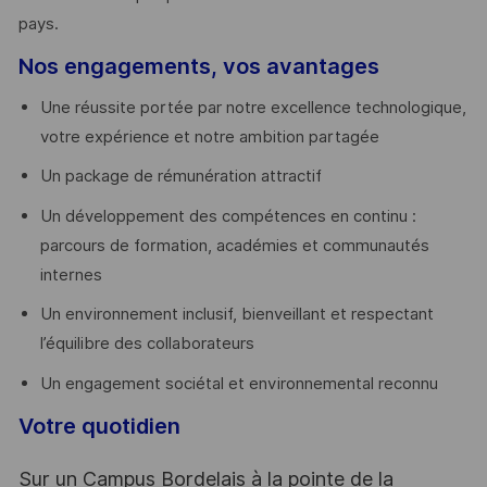
pays. ​
Nos engagements, vos avantages
Une réussite portée par notre excellence technologique,
votre expérience et notre ambition partagée
Un package de rémunération attractif
Un développement des compétences en continu :
parcours de formation, académies et communautés
internes
Un environnement inclusif, bienveillant et respectant
l’équilibre des collaborateurs
Un engagement sociétal et environnemental reconnu
Votre quotidien
Sur un Campus Bordelais à la pointe de la