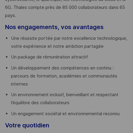
6G. Thales compte près de 85 000 collaborateurs dans 65
pays. ​
Nos engagements, vos avantages
Une réussite portée par notre excellence technologique,
votre expérience et notre ambition partagée
Un package de rémunération attractif
Un développement des compétences en continu :
parcours de formation, académies et communautés
internes
Un environnement inclusif, bienveillant et respectant
l’équilibre des collaborateurs
Un engagement sociétal et environnemental reconnu
Votre quotidien