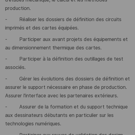
production.
-
Réaliser les dossiers de définition des circuits
imprimés et des cartes équipées.
-
Participer aux avant projets des équipements et
au dimensionnement thermique des cartes.
-
Participer à la définition des outillages de test
associés.
-
Gérer les évolutions des dossiers de définition et
assurer le support nécessaire en phase de production.
Assurer l'interface avec les partenaires extérieurs.
-
Assurer de la formation et du support technique
aux dessinateurs débutants en particulier sur les
technologies numériques.