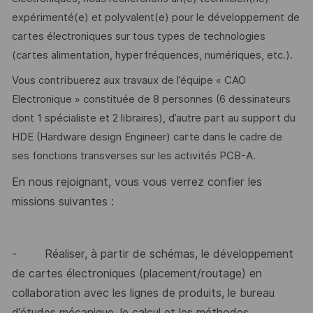
expérimenté(e) et polyvalent(e) pour le développement de
cartes électroniques sur tous types de technologies
(cartes alimentation, hyperfréquences, numériques, etc.).
Vous contribuerez aux travaux de l’équipe « CAO
Electronique » constituée de 8 personnes (6 dessinateurs
dont 1 spécialiste et 2 libraires), d’autre part au support du
HDE (Hardware design Engineer) carte dans le cadre de
ses fonctions transverses sur les activités PCB-A.
En nous rejoignant, vous vous verrez confier les
missions suivantes :
-
Réaliser, à partir de schémas, le développement
de cartes électroniques (placement/routage) en
collaboration avec les lignes de produits, le bureau
d’études mécanique, le calcul et les méthodes