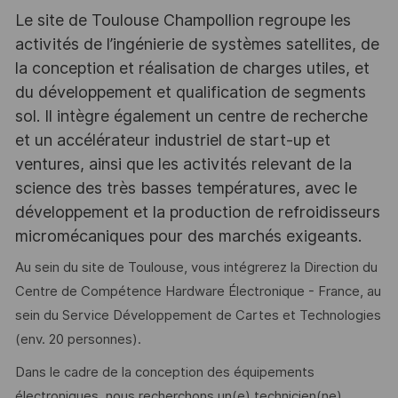
Le site de Toulouse Champollion regroupe les
activités de l’ingénierie de systèmes satellites, de
la conception et réalisation de charges utiles, et
du développement et qualification de segments
sol. Il intègre également un centre de recherche
et un accélérateur industriel de start-up et
ventures, ainsi que les activités relevant de la
science des très basses températures, avec le
développement et la production de refroidisseurs
micromécaniques pour des marchés exigeants.
Au sein du site de Toulouse, vous intégrerez la Direction du
Centre de Compétence Hardware Électronique - France, au
sein du Service Développement de Cartes et Technologies
(env. 20 personnes).
Dans le cadre de la conception des équipements
électroniques, nous recherchons un(e) technicien(ne)