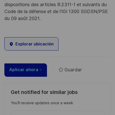
dispositions des articles R.2311-1 et suivants du
Code de la défense et de l’IGI 1300 SGDSN/PSE
du 09 août 2021.
Explorar ubicación
Guardar
Aplicar ahora
Get notified for similar jobs
You'll receive updates once a week
Enter