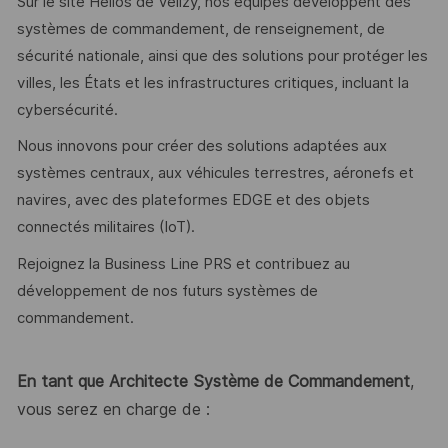
Sur le site Hélios de Vélizy, nos équipes développent des
systèmes de commandement, de renseignement, de
sécurité nationale, ainsi que des solutions pour protéger les
villes, les États et les infrastructures critiques, incluant la
cybersécurité.
Nous innovons pour créer des solutions adaptées aux
systèmes centraux, aux véhicules terrestres, aéronefs et
navires, avec des plateformes EDGE et des objets
connectés militaires (IoT).
Rejoignez la Business Line PRS et contribuez au
développement de nos futurs systèmes de
commandement.
En tant que Architecte Système de Commandement
,
vous serez en charge de :