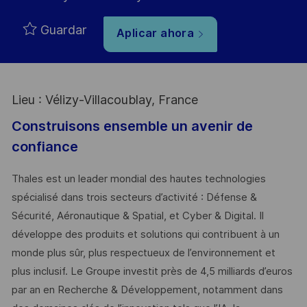
Guardar
Aplicar ahora
Lieu : Vélizy-Villacoublay, France
Construisons ensemble un avenir de
confiance
Thales est un leader mondial des hautes technologies
spécialisé dans trois secteurs d’activité : Défense &
Sécurité, Aéronautique & Spatial, et Cyber & Digital. Il
développe des produits et solutions qui contribuent à un
monde plus sûr, plus respectueux de l’environnement et
plus inclusif. Le Groupe investit près de 4,5 milliards d’euros
par an en Recherche & Développement, notamment dans