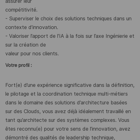
assurer
leur
compétitivité.
- Superviser le choix des solutions techniques dans un
contexte d’innovation.
- Valoriser l’apport de l’IA à la fois sur l’axe Ingénierie et
sur la création de
valeur pour nos clients.
Votre profil :
Fort(e) d’une expérience significative dans la définition,
le pilotage et la coordination
technique multi-métiers
dans le domaine des solutions d’architecture basées
sur des Clouds, vous avez déjà idéalement travaillé en
tant qu’architecte sur des systèmes
complexes. Vous
êtes reconnu(e) pour votre sens de l’innovation, avez
démontré des
qualités de leadership technique,