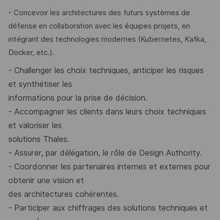
- Concevoir les architectures des futurs systèmes de
défense en collaboration avec les équipes projets, en
intégrant des technologies modernes (Kubernetes, Kafka,
Docker, etc.).
- Challenger les choix techniques, anticiper les risques
et synthétiser les
informations pour la prise de décision.
- Accompagner les clients dans leurs choix techniques
et valoriser les
solutions Thales.
- Assurer, par délégation, le rôle de Design Authority.
- Coordonner les partenaires internes et externes pour
obtenir une vision et
des architectures cohérentes.
- Participer
aux
chiffrages
des
solutions
techniques
et