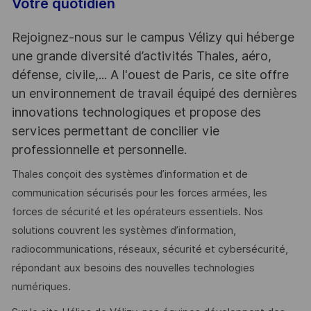
Votre quotidien
Rejoignez-nous sur le campus Vélizy qui héberge
une grande diversité d’activités Thales, aéro,
défense, civile,... A l'ouest de Paris, ce site offre
un environnement de travail équipé des dernières
innovations technologiques et propose des
services permettant de concilier vie
professionnelle et personnelle.
Thales conçoit des systèmes d’information et de
communication sécurisés pour les forces armées, les
forces de sécurité et les opérateurs essentiels. Nos
solutions couvrent les systèmes d’information,
radiocommunications, réseaux, sécurité et cybersécurité,
répondant aux besoins des nouvelles technologies
numériques.