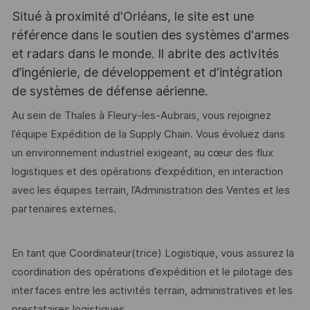
Situé à proximité d'Orléans, le site est une
référence dans le soutien des systèmes d'armes
et radars dans le monde. Il abrite des activités
d’ingénierie, de développement et d'intégration
de systèmes de défense aérienne.
Au sein de Thales à Fleury-les-Aubrais, vous rejoignez
l’équipe Expédition de la Supply Chain. Vous évoluez dans
un environnement industriel exigeant, au cœur des flux
logistiques et des opérations d’expédition, en interaction
avec les équipes terrain, l’Administration des Ventes et les
partenaires externes.
En tant que Coordinateur(trice) Logistique, vous assurez la
coordination des opérations d’expédition et le pilotage des
interfaces entre les activités terrain, administratives et les
prestataires logistiques.