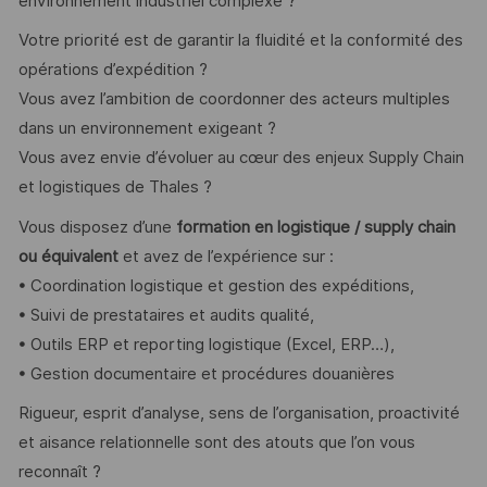
environnement industriel complexe ?
Votre priorité est de garantir la fluidité et la conformité des
opérations d’expédition ?
Vous avez l’ambition de coordonner des acteurs multiples
dans un environnement exigeant ?
Vous avez envie d’évoluer au cœur des enjeux Supply Chain
et logistiques de Thales ?
Vous disposez d’une
formation en logistique / supply chain
ou équivalent
et avez de l’expérience sur :
• Coordination logistique et gestion des expéditions,
• Suivi de prestataires et audits qualité,
• Outils ERP et reporting logistique (Excel, ERP…),
• Gestion documentaire et procédures douanières
Rigueur, esprit d’analyse, sens de l’organisation, proactivité
et aisance relationnelle sont des atouts que l’on vous
reconnaît ?