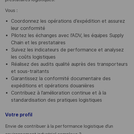
Vous :
Coordonnez les opérations d’expédition et assurez
leur conformité
Pilotez les échanges avec l’ADV, les équipes Supply
Chain et les prestataires
Suivez les indicateurs de performance et analysez
les coûts logistiques
Réalisez des audits qualité auprès des transporteurs
et sous-traitants
Garantissez la conformité documentaire des
expéditions et opérations douanières
Contribuez à l’amélioration continue et à la
standardisation des pratiques logistiques
Votre profil
Envie de contribuer à la performance logistique d’un