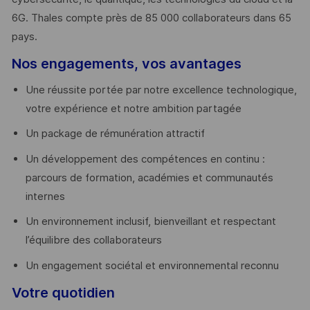
6G. Thales compte près de 85 000 collaborateurs dans 65
pays. ​
Nos engagements, vos avantages
Une réussite portée par notre excellence technologique,
votre expérience et notre ambition partagée
Un package de rémunération attractif
Un développement des compétences en continu :
parcours de formation, académies et communautés
internes
Un environnement inclusif, bienveillant et respectant
l’équilibre des collaborateurs
Un engagement sociétal et environnemental reconnu
Votre quotidien