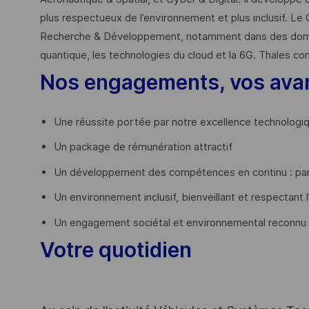
plus respectueux de l’environnement et plus inclusif. Le 
Recherche & Développement, notamment dans des domaines
quantique, les technologies du cloud et la 6G. Thales co
Nos engagements, vos ava
Une réussite portée par notre excellence technologi
Un package de rémunération attractif
Un développement des compétences en continu : par
Un environnement inclusif, bienveillant et respectant l
Un engagement sociétal et environnemental reconnu
Votre quotidien