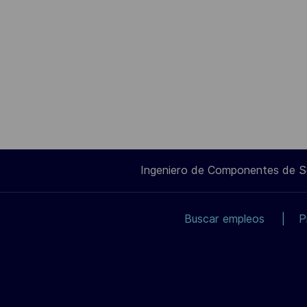
Ingeniero de Componentes de 
Buscar empleos
P